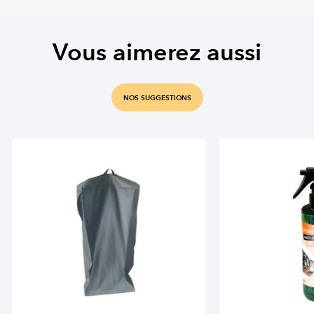
Vous aimerez aussi
NOS SUGGESTIONS