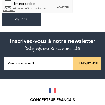
Inscrivez-vous à notre newsletter
Restez informé de nos nouveautés
JE M'ABONNE
CONCEPTEUR FRANÇAIS