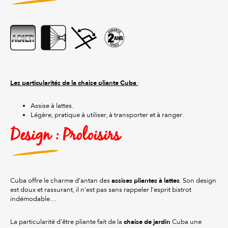
Les particularités de la chaise pliante Cuba
:
Assise à lattes.
Légère, pratique à utiliser, à transporter et à ranger.
Design : Proloisirs
assises pliantes à lattes
Cuba offre le charme d’antan des
. Son design
est doux et rassurant, il n’est pas sans rappeler l’esprit bistrot
indémodable…
chaise de jardin
La particularité d’être pliante fait de la
Cuba une