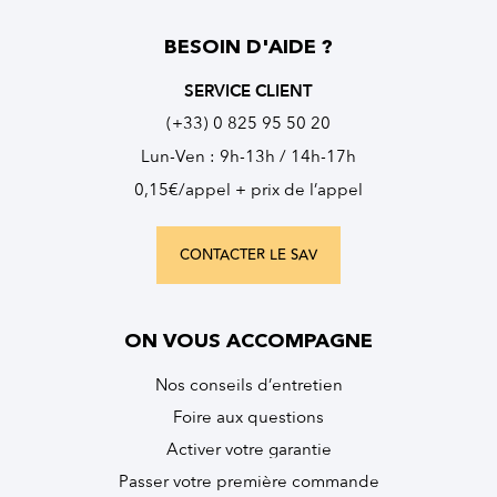
BESOIN D'AIDE ?
SERVICE CLIENT
(+33) 0 825 95 50 20
Lun-Ven : 9h-13h / 14h-17h
0,15€/appel + prix de l’appel
CONTACTER LE SAV
ON VOUS ACCOMPAGNE
Nos conseils d’entretien
Foire aux questions
Activer votre garantie
Passer votre première commande