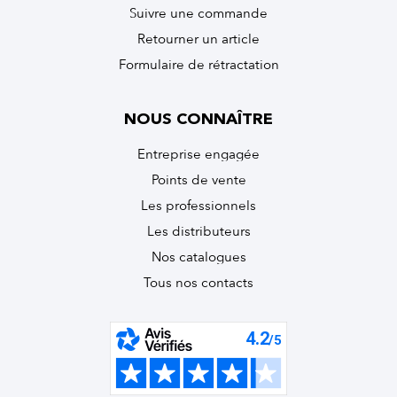
Suivre une commande
Retourner un article
Formulaire de rétractation
NOUS CONNAÎTRE
Entreprise engagée
Points de vente
Les professionnels
Les distributeurs
Nos catalogues
Tous nos contacts