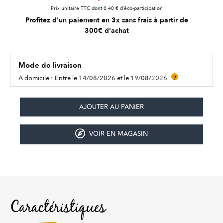
Prix unitaire TTC dont 0,40 € d’éco-participation
Profitez d'un paiement en 3x sans frais à partir de
300€ d'achat
Mode de livraison
A domicile :
Entre le 14/08/2026 et le 19/08/2026
?
VOIR EN MAGASIN
Caractéristiques