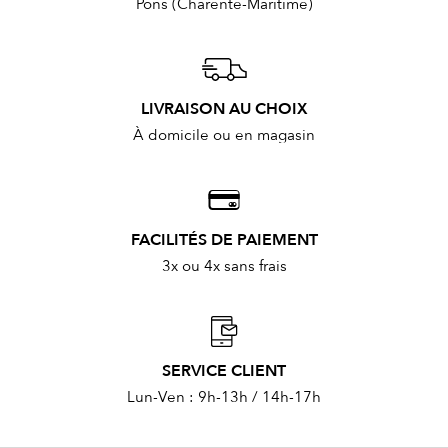
Pons (Charente-Maritime)
LIVRAISON AU CHOIX
À domicile ou en magasin
FACILITÉS DE PAIEMENT
3x ou 4x sans frais
SERVICE CLIENT
Lun-Ven : 9h-13h / 14h-17h