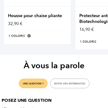
Housse pour chaise pliante
Protecteur ant
Biotechnologi
32,90 €
16,90 €
1 COLORIS
1 COLORIS
À vous la parole
UNE QUESTION ?
NOTES DES INTERNAUTES
POSEZ UNE QUESTION