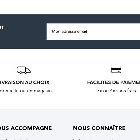
er
LIVRAISON AU CHOIX
FACILITÉS DE PAIEM
domicile ou en magasin
3x ou 4x sans frais
OUS ACCOMPAGNE
NOUS CONNAÎTRE