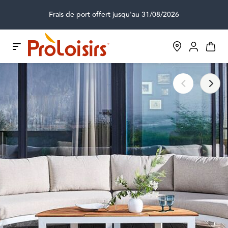
Frais de port offert jusqu'au 31/08/2026