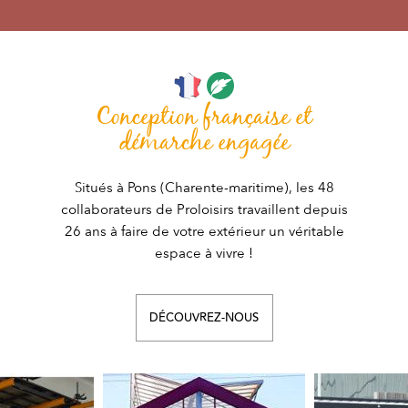
Conception française et
démarche engagée
Situés à Pons (Charente-maritime), les 48
collaborateurs de Proloisirs travaillent depuis
26 ans à faire de votre extérieur un véritable
espace à vivre !
DÉCOUVREZ-NOUS