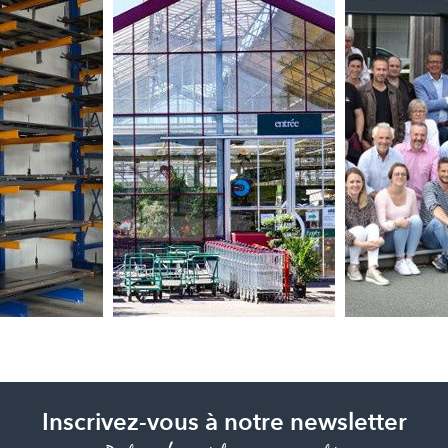
Inscrivez-vous à notre newsletter