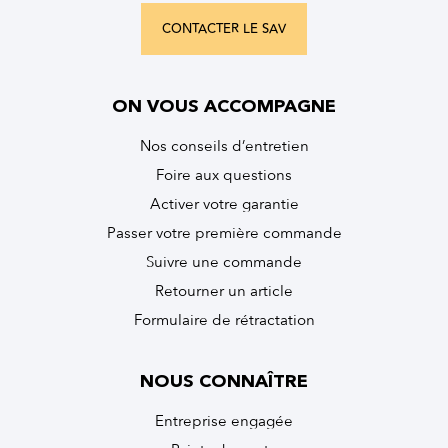
CONTACTER LE SAV
ON VOUS ACCOMPAGNE
Nos conseils d’entretien
Foire aux questions
Activer votre garantie
Passer votre première commande
Suivre une commande
Retourner un article
Formulaire de rétractation
NOUS CONNAÎTRE
Entreprise engagée