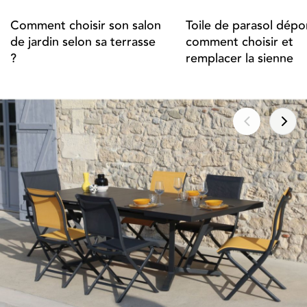
Comment choisir son salon
Toile de parasol dépor
de jardin selon sa terrasse
comment choisir et
?
remplacer la sienne