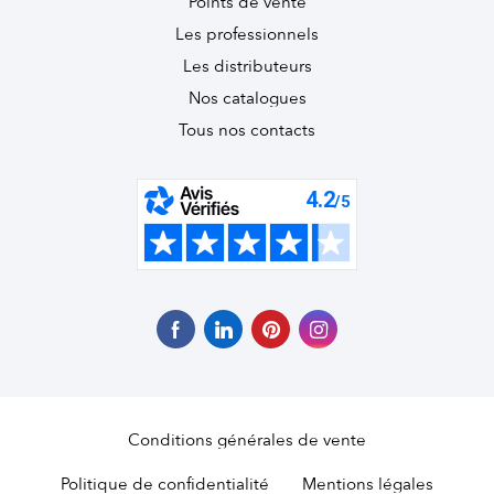
Points de vente
Les professionnels
Les distributeurs
Nos catalogues
Tous nos contacts
Conditions générales de vente
Politique de confidentialité
Mentions légales