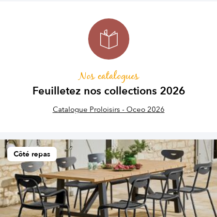
Nos catalogues
Feuilletez nos collections 2026
Catalogue Proloisirs - Oceo 2026
Côté repas