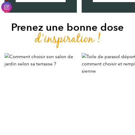
Prenez une bonne dose
d’inspiration !