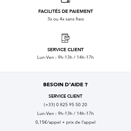
FACILITÉS DE PAIEMENT
3x ou 4x sans frais
SERVICE CLIENT
Lun-Ven : 9h-13h / 14h-17h
BESOIN D'AIDE ?
SERVICE CLIENT
(+33) 0 825 95 50 20
Lun-Ven : 9h-13h / 14h-17h
0,15€/appel + prix de l’appel