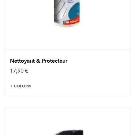
Nettoyant & Protecteur
17,90 €
1 COLORIS