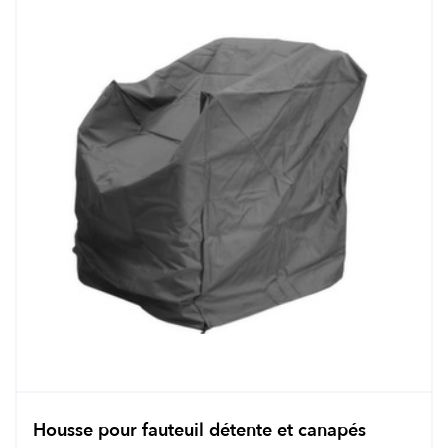
Housse pour fauteuil détente et canapés