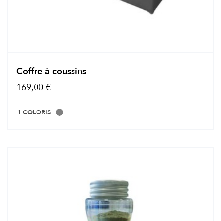
Coffre à coussins
169,00 €
1 COLORIS