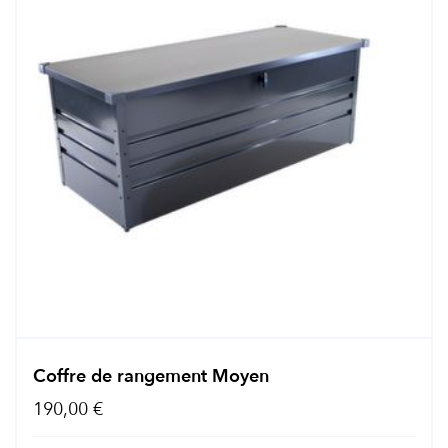
Coffre de rangement Moyen
190,00 €