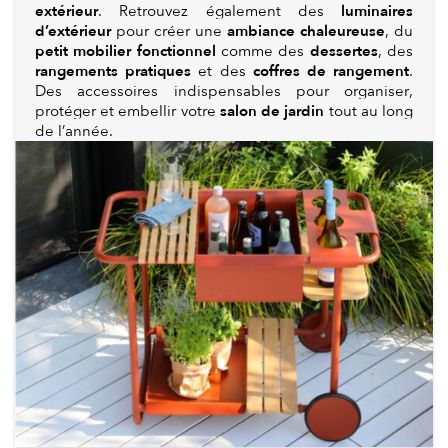
extérieur
luminaires
. Retrouvez également des
d’extérieur
ambiance chaleureuse
pour créer une
, du
petit mobilier fonctionnel
dessertes
comme des
, des
rangements pratiques
coffres de rangement
et des
.
Des accessoires indispensables pour organiser,
salon de jardin
protéger et embellir votre
tout au long
de l’année.