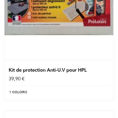
Kit de protection Anti-U.V pour HPL
39,90 €
1 COLORIS