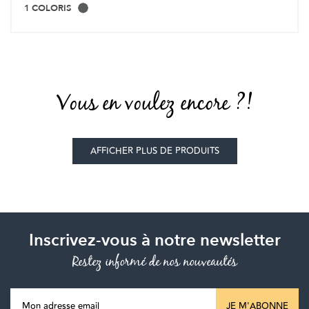
1 COLORIS
Vous en voulez encore ?!
AFFICHER PLUS DE PRODUITS
Inscrivez-vous à notre newsletter
Restez informé de nos nouveautés
JE M'ABONNE