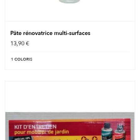
Pâte rénovatrice multi-surfaces
13,90 €
1 COLORIS