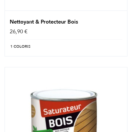
Nettoyant & Protecteur Bois
26,90 €
1 COLORIS