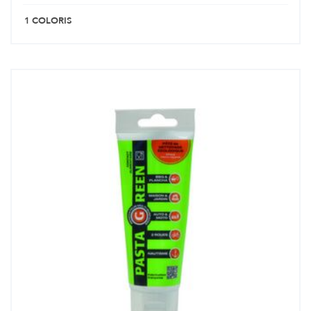
1 COLORIS