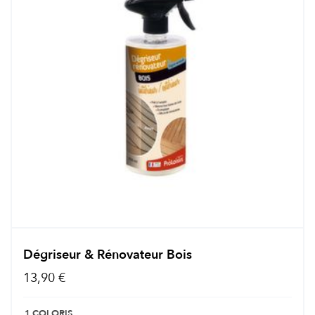
Dégriseur & Rénovateur Bois
13,90 €
1 COLORIS