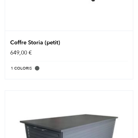
Coffre Storia (petit)
649,00 €
1 COLORIS