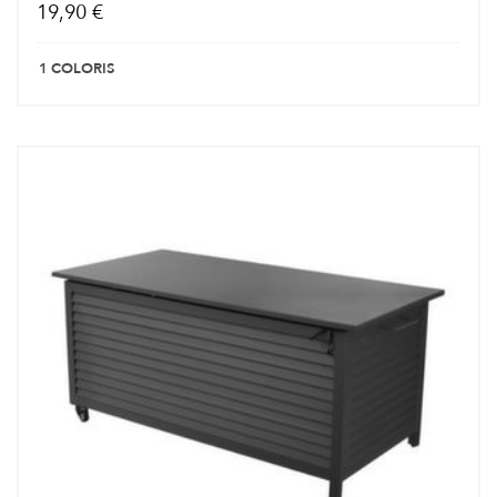
19,90 €
1 COLORIS