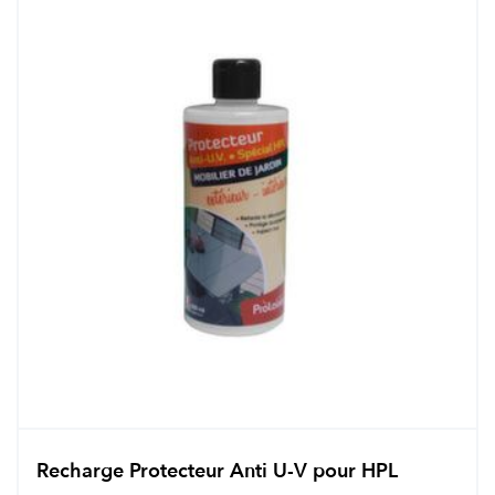
Recharge Protecteur Anti U-V pour HPL