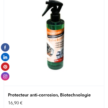
Protecteur anti-corrosion, Biotechnologie
16,90 €