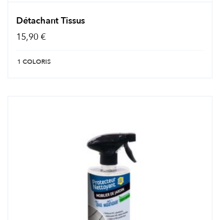
Détachant Tissus
15,90 €
1 COLORIS