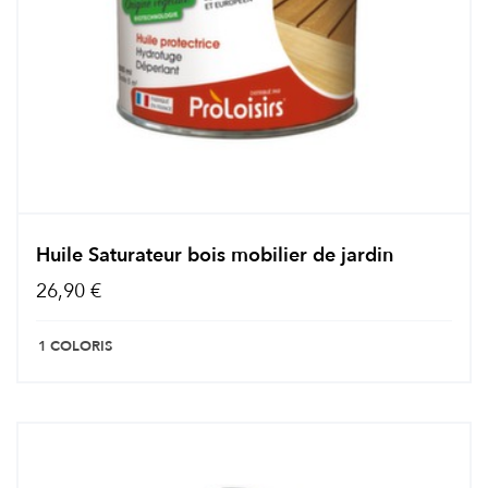
Huile Saturateur bois mobilier de jardin
26,90 €
1 COLORIS