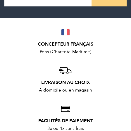
CONCEPTEUR FRANÇAIS
Pons (Charente-Maritime)
LIVRAISON AU CHOIX
À domicile ou en magasin
FACILITÉS DE PAIEMENT
3x ou 4x sans frais