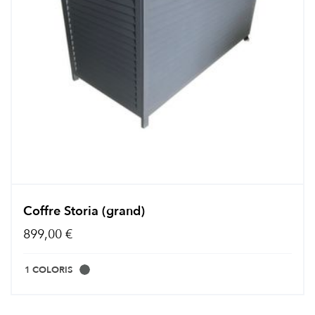
Coffre Storia (grand)
899,00 €
1 COLORIS