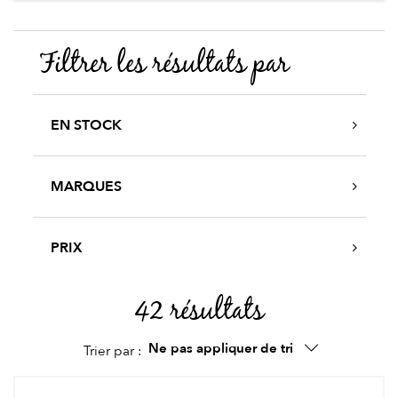
Filtrer les résultats par
EN STOCK
MARQUES
PRIX
42 résultats
Ne pas appliquer de tri
Trier par :