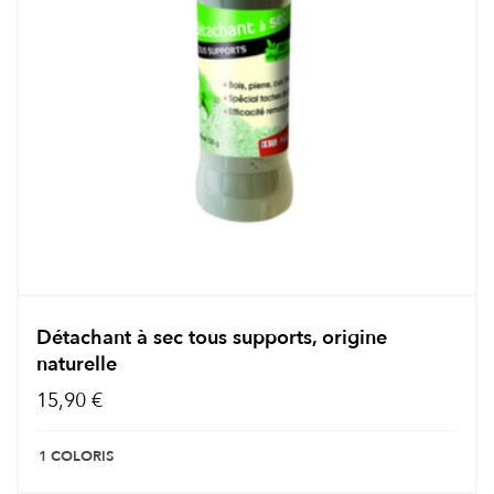
Détachant à sec tous supports, origine
naturelle
15,90 €
1 COLORIS