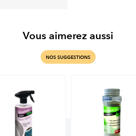
Vous aimerez aussi
NOS SUGGESTIONS