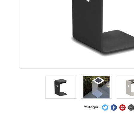
Partager