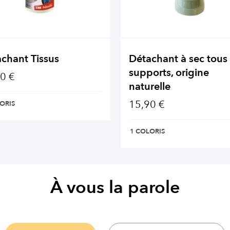
chant Tissus
Détachant à sec tous
supports, origine
0 €
naturelle
15,90 €
ORIS
1 COLORIS
À vous la parole