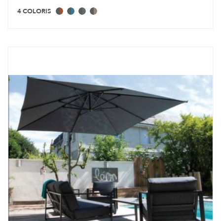
4 COLORIS