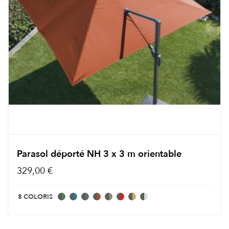
Parasol déporté NH 3 x 3 m orientable
329,00 €
8 COLORIS