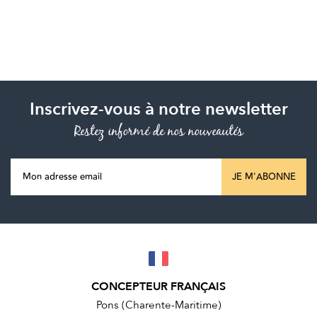
Inscrivez-vous à notre newsletter
Restez informé de nos nouveautés
JE M'ABONNE
CONCEPTEUR FRANÇAIS
Pons (Charente-Maritime)