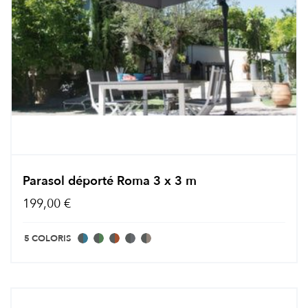
Parasol déporté Roma 3 x 3 m
199,00 €
5 COLORIS