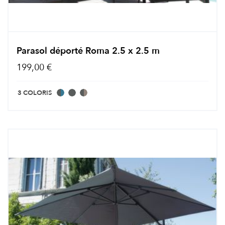
Parasol déporté Roma 2.5 x 2.5 m
199,00 €
3 COLORIS