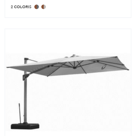
2 COLORIS