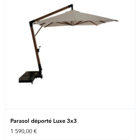
Parasol déporté Luxe 3x3
1 590,00 €