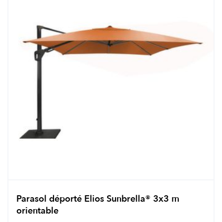
Parasol déporté Elios Sunbrella® 3x3 m
orientable