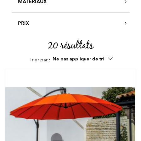
MATÉRIAUX
PRIX
20 résultats
Ne pas appliquer de tri
Trier par :