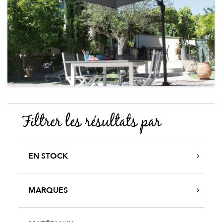
Filtrer les résultats par
EN STOCK
MARQUES