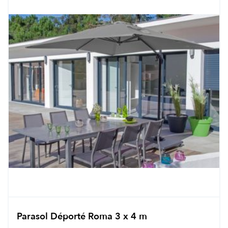
Parasol Déporté Roma 3 x 4 m