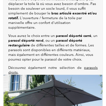
déplacer la toile là où vous avez besoin d'ombre. Pas
besoin de soulever un socle lourd, il vous suffit
bras articulé excentré et/ou
simplement de bouger le
rotatif.
L'ouverture / fermeture de la toile par
manivelle offre un confort d'utilisation
supplémentaire.
parasol déporté carré
Vous aurez le choix entre un
, un
parasol déporté rond
parasol déporté
, ou un
rectangulaire
de différentes tailles et de formes. Les
parasols sont disponibles en différents matériaux,
mais également en différentes couleurs. Ainsi, vous
pourrez opter pour le parasol de votre choix.
Découvrez également notre sélection de
parasols
droits
.