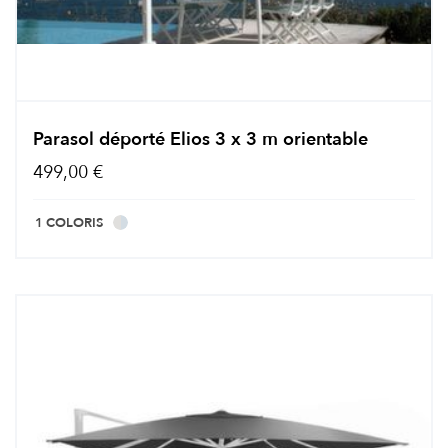
Parasol déporté Elios 3 x 3 m orientable
499,00 €
1 COLORIS