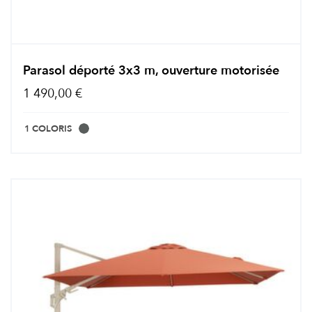
Parasol déporté 3x3 m, ouverture motorisée
1 490,00 €
1 COLORIS