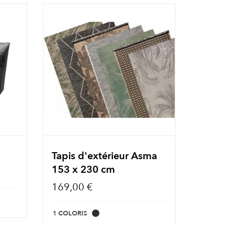
Tapis d'extérieur Asma
153 x 230 cm
169,00 €
1 COLORIS