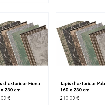
s d'extérieur Fiona
Tapis d'extérieur Pa
 x 230 cm
160 x 230 cm
,00 €
210,00 €