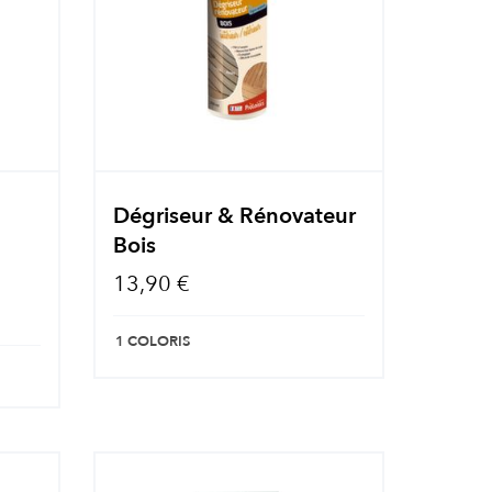
Dégriseur & Rénovateur
Bois
13,90 €
1 COLORIS