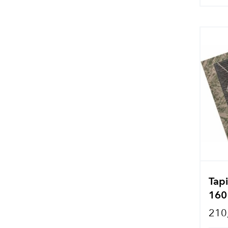
Tapi
160
210