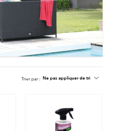
Ne pas appliquer de tri
Trier par :