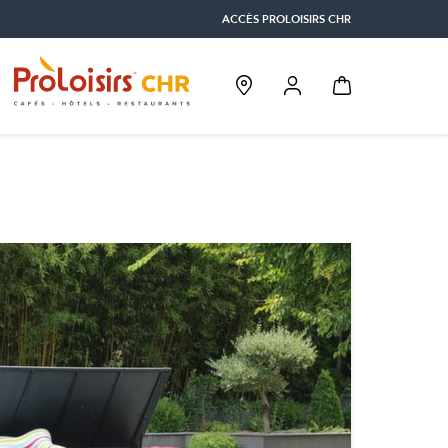
ACCÈS PROLOISIRS CHR