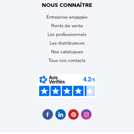
NOUS CONNAÎTRE
Entreprise engagée
Points de vente
Les professionnels
Les distributeurs
Nos catalogues
Tous nos contacts