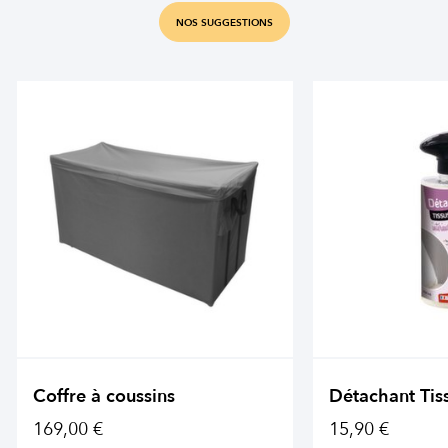
NOS SUGGESTIONS
Coffre à coussins
Détachant Tis
169,00 €
15,90 €