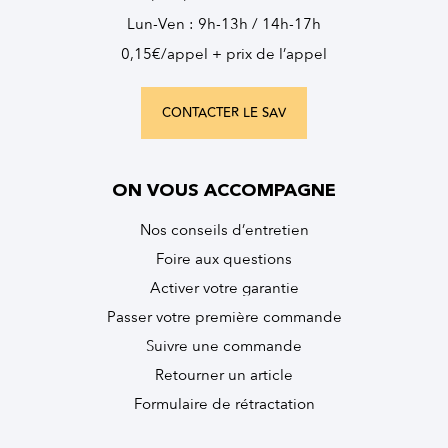
Lun-Ven : 9h-13h / 14h-17h
0,15€/appel + prix de l’appel
CONTACTER LE SAV
ON VOUS ACCOMPAGNE
Nos conseils d’entretien
Foire aux questions
Activer votre garantie
Passer votre première commande
Suivre une commande
Retourner un article
Formulaire de rétractation