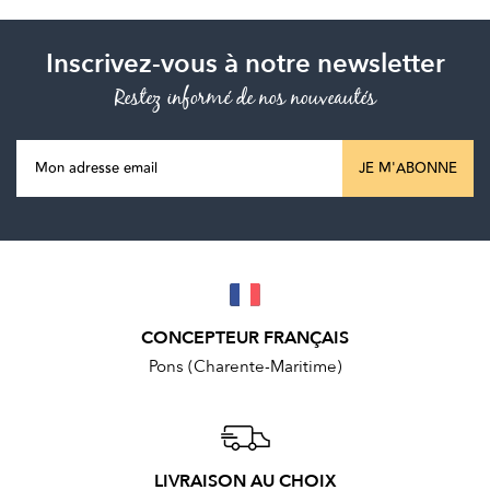
Inscrivez-vous à notre newsletter
Restez informé de nos nouveautés
JE M'ABONNE
CONCEPTEUR FRANÇAIS
Pons (Charente-Maritime)
LIVRAISON AU CHOIX