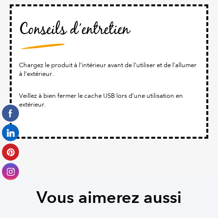
Conseils d’entretien
Chargez le produit à l’intérieur avant de l’utiliser et de l’allumer
à l’extérieur.
Veillez à bien fermer le cache USB lors d’une utilisation en
extérieur.
Vous aimerez aussi