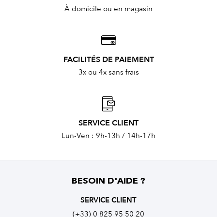
À domicile ou en magasin
FACILITÉS DE PAIEMENT
3x ou 4x sans frais
SERVICE CLIENT
Lun-Ven : 9h-13h / 14h-17h
BESOIN D'AIDE ?
SERVICE CLIENT
(+33) 0 825 95 50 20