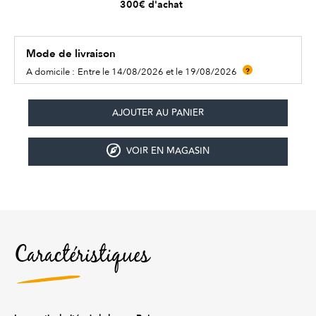
300€ d'achat
Mode de livraison
A domicile :
Entre le 14/08/2026 et le 19/08/2026
?
VOIR EN MAGASIN
Caractéristiques