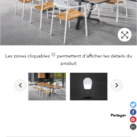
Les zones cliquables
permettent d'afficher les détails du
produit
Partager