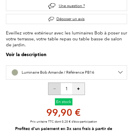
Une question ?
Déposer un avis
Eveillez votre extérieur avec les luminaires Bob à poser sur
votre terrasse, votre table repas ou table basse de salon
de jardin.
Voir la description
Luminaire Bob Amande / Référence PB16
En stock
99,90 €
Prix unitaire TTC dont 0,20 € d’éco-participation
Profitez d'un paiement en 3x sans frais à partir de