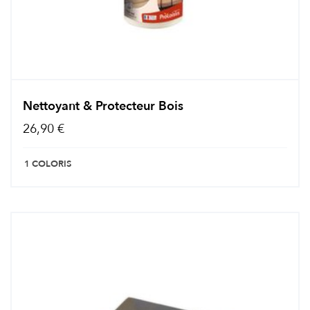
Nettoyant & Protecteur Bois
26,90 €
1 COLORIS