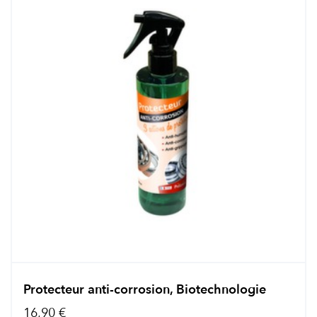
Protecteur anti-corrosion, Biotechnologie
16,90 €