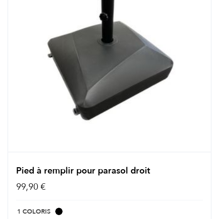
Pied à remplir pour parasol droit
99,90 €
1 COLORIS