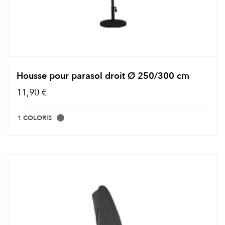
Housse pour parasol droit Ø 250/300 cm
11,90 €
1 COLORIS