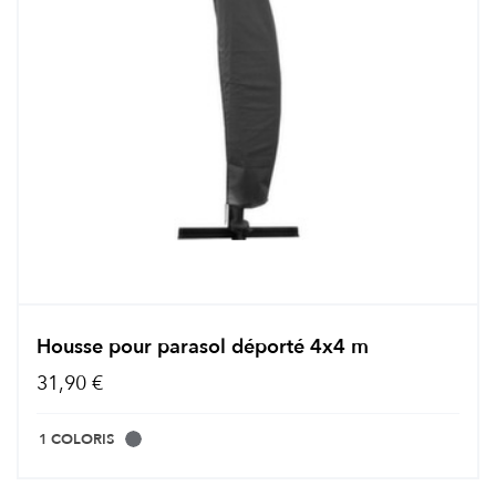
Housse pour parasol déporté 4x4 m
31,90 €
1 COLORIS