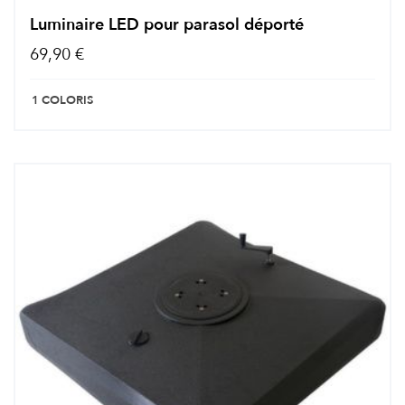
Luminaire LED pour parasol déporté
69,90 €
1 COLORIS