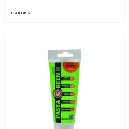
1 COLORIS