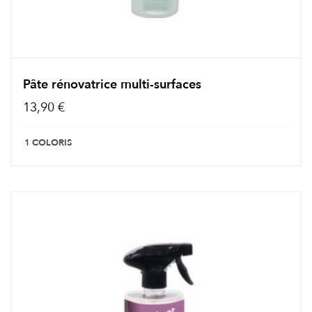
Pâte rénovatrice multi-surfaces
13,90 €
1 COLORIS