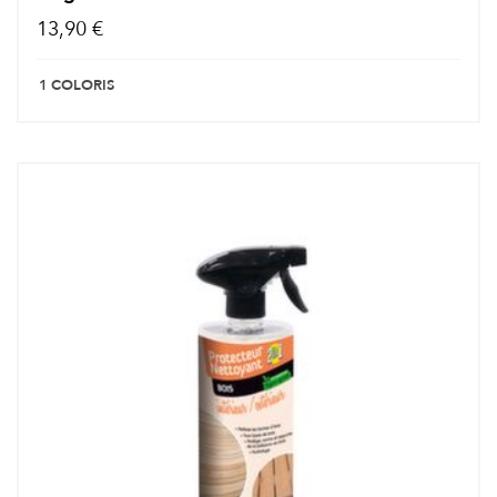
13,90 €
1 COLORIS