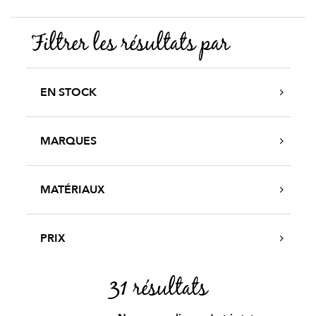
Filtrer les résultats par
EN STOCK
MARQUES
MATÉRIAUX
PRIX
31 résultats