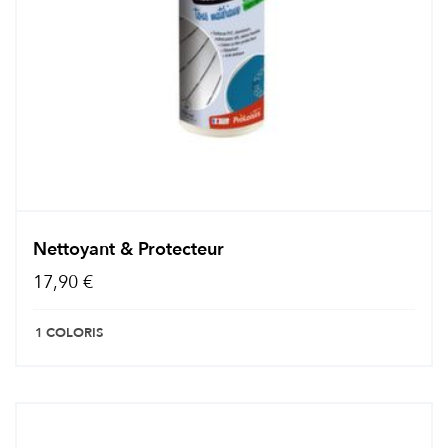
Nettoyant & Protecteur
17,90 €
1 COLORIS