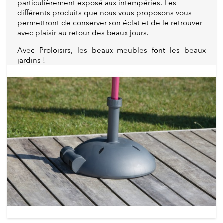
particulièrement exposé aux intempéries. Les
différents produits que nous vous proposons vous
permettront de conserver son éclat et de le retrouver
avec plaisir au retour des beaux jours.
Avec Proloisirs, les beaux meubles font les beaux
jardins !