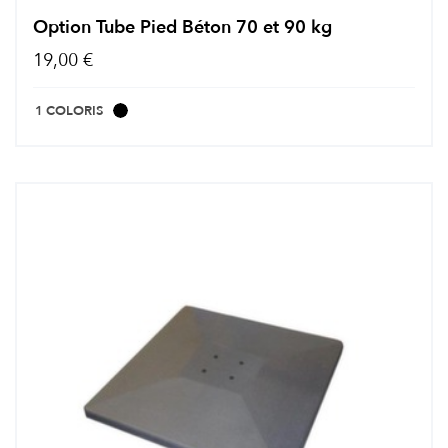
Option Tube Pied Béton 70 et 90 kg
19,00 €
1 COLORIS