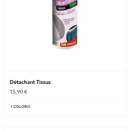
Détachant Tissus
15,90 €
1 COLORIS