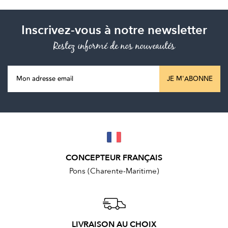
Inscrivez-vous à notre newsletter
Restez informé de nos nouveautés
JE M'ABONNE
CONCEPTEUR FRANÇAIS
Pons (Charente-Maritime)
LIVRAISON AU CHOIX