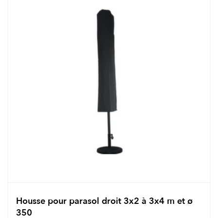
Housse pour parasol droit 3x2 à 3x4 m et ø
350