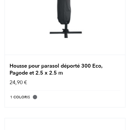
Housse pour parasol déporté 300 Eco,
Pagode et 2.5 x 2.5 m
24,90 €
1 COLORIS