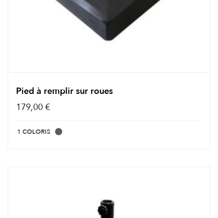
Pied à remplir sur roues
179,00 €
1 COLORIS