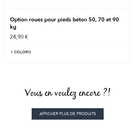
Option roues pour pieds béton 50, 70 et 90
kg
24,90 €
1 COLORIS
Vous en voulez encore ?!
AFFICHER PLUS DE PRODUITS