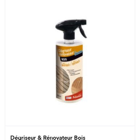
Dégriseur & Rénovateur Bois