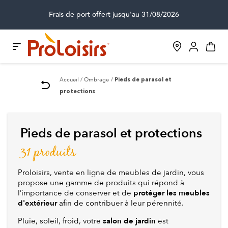
Frais de port offert jusqu'au 31/08/2026
Accueil
Ombrage
Pieds de parasol et
protections
Pieds de parasol et protections
31 produits
Proloisirs, vente en ligne de meubles de jardin, vous
propose une gamme de produits qui répond à
protéger les meubles
l’importance de conserver et de
d'extérieur
afin de contribuer à leur pérennité.
salon de jardin
Pluie, soleil, froid, votre
est