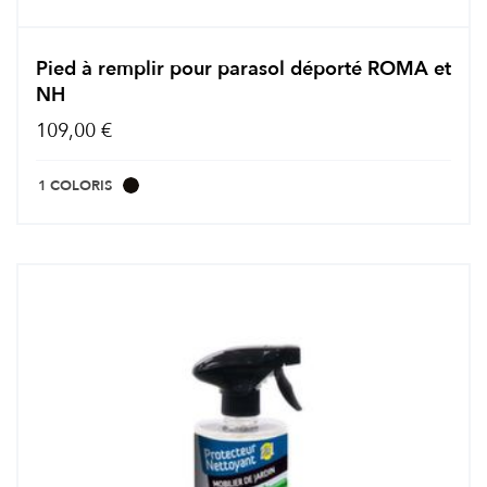
Pied à remplir pour parasol déporté ROMA et
NH
109,00 €
1 COLORIS