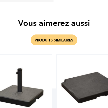
Vous aimerez aussi
PRODUITS SIMILAIRES