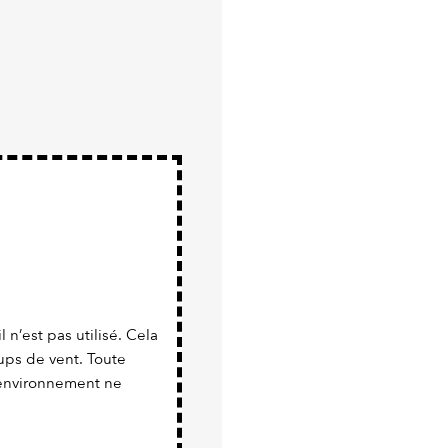
 n’est pas utilisé. Cela
ups de vent. Toute
l’environnement ne