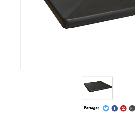
Partager