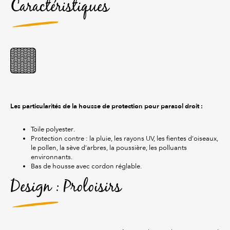
Caractéristiques
Les particularités de la housse de protection pour parasol droit :
Toile polyester.
Protection contre : la pluie, les rayons UV, les fientes d’oiseaux,
le pollen, la sève d’arbres, la poussière, les polluants
environnants.
Bas de housse avec cordon réglable.
Design : Proloisirs