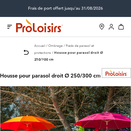
Frais de port offert jusqu'au 31/08/2026
Accueil
Ombrage
Pieds de parasol et
protections
Housse pour parasol droit Ø
250/300 cm
Housse pour parasol droit Ø 250/300 cm