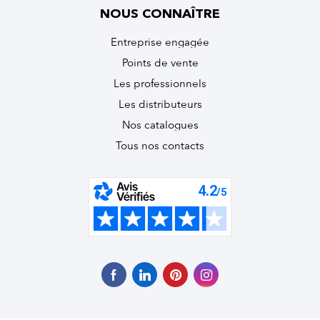
NOUS CONNAÎTRE
Entreprise engagée
Points de vente
Les professionnels
Les distributeurs
Nos catalogues
Tous nos contacts