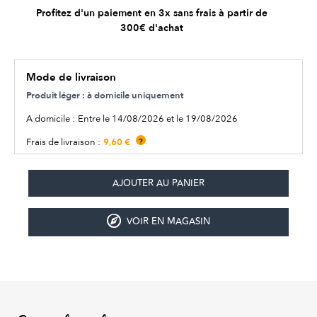
Profitez d'un paiement en 3x sans frais à partir de
300€ d'achat
Mode de livraison
Produit léger : à domicile uniquement
A domicile :
Entre le 14/08/2026 et le 19/08/2026
9,60 €
Frais de livraison :
?
VOIR EN MAGASIN