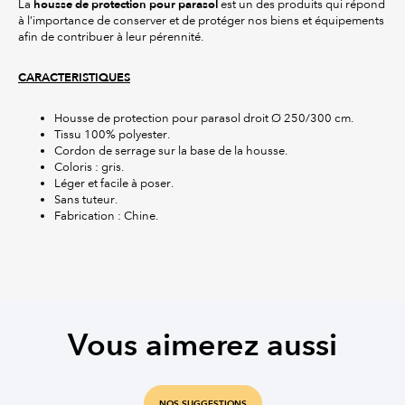
housse de protection pour parasol
La
est un des produits qui répond
à l’importance de conserver et de protéger nos biens et équipements
afin de contribuer à leur pérennité.
CARACTERISTIQUES
Housse de protection pour parasol droit Ø 250/300 cm.
Tissu 100% polyester.
Cordon de serrage sur la base de la housse.
Coloris : gris.
Léger et facile à poser.
Sans tuteur.
Fabrication : Chine.
Vous aimerez aussi
NOS SUGGESTIONS