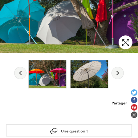
Partager
Une question ?