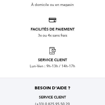
À domicile ou en magasin
FACILITÉS DE PAIEMENT
3x ou 4x sans frais
SERVICE CLIENT
Lun-Ven : 9h-13h / 14h-17h
BESOIN D'AIDE ?
SERVICE CLIENT
(+33) 0 825 95 50 20