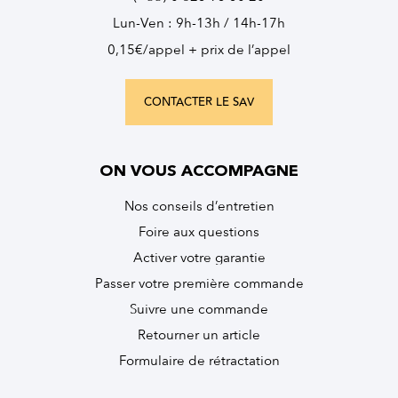
Lun-Ven : 9h-13h / 14h-17h
0,15€/appel + prix de l’appel
CONTACTER LE SAV
ON VOUS ACCOMPAGNE
Nos conseils d’entretien
Foire aux questions
Activer votre garantie
Passer votre première commande
Suivre une commande
Retourner un article
Formulaire de rétractation