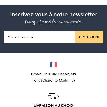
Inscrivez-vous à notre newsletter
Restez informé de nos nouveautés
JE M'ABONNE
CONCEPTEUR FRANÇAIS
Pons (Charente-Maritime)
LIVRAISON AU CHOIX