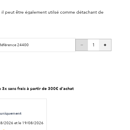
il peut être également utilsé comme détachant de
 Référence 24400
 3x sans frais à partir de 300€ d'achat
le uniquement
08/2026 et le 19/08/2026