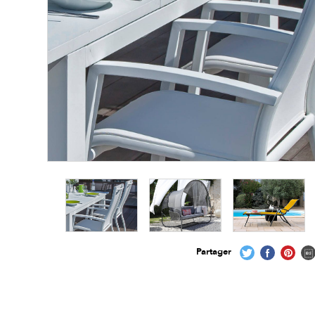
Partager