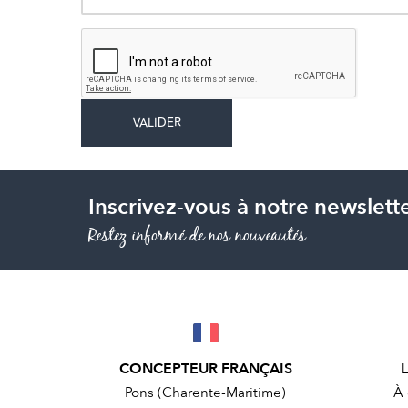
Inscrivez-vous à notre newslett
Restez informé de nos nouveautés
CONCEPTEUR FRANÇAIS
Pons (Charente-Maritime)
À 