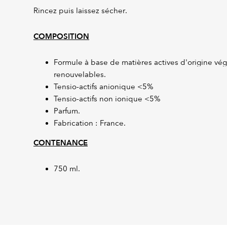
Rincez puis laissez sécher.
COMPOSITION
Formule à base de matières actives d'origine vé
renouvelables.
Tensio-actifs anionique <5%
Tensio-actifs non ionique <5%
Parfum.
Fabrication : France.
CONTENANCE
750 ml.