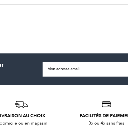
er
LIVRAISON AU CHOIX
FACILITÉS DE PAIEM
domicile ou en magasin
3x ou 4x sans frais