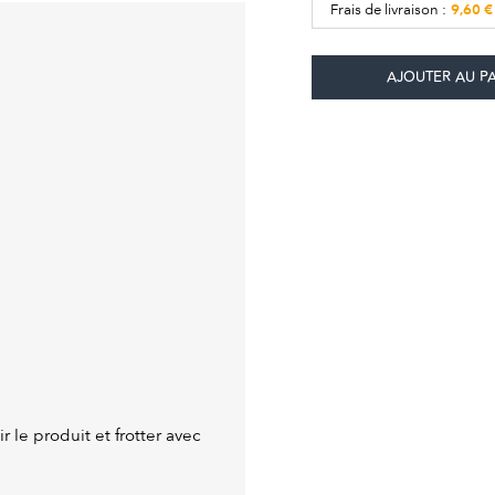
9,60 €
Frais de livraison :
gir le produit et frotter avec