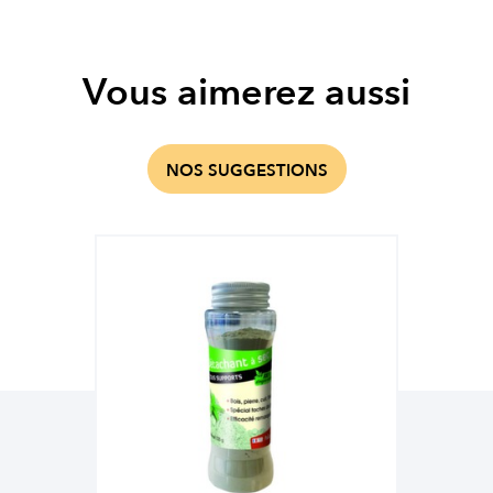
Vous aimerez aussi
NOS SUGGESTIONS