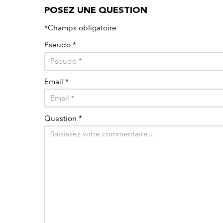
POSEZ UNE QUESTION
*Champs obligatoire
Pseudo
*
Email
*
Question
*