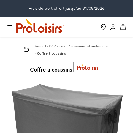
Frais de port offert jusqu'au 31/08/2026
Accueil
Côté salon
Accessoires et protections
Coffre à coussins
Coffre à coussins