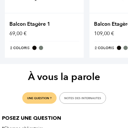
Balcon Etagère 1
Balcon Etagèr
69,00 €
109,00 €
2 COLORIS
2 COLORIS
À vous la parole
UNE QUESTION ?
NOTES DES INTERNAUTES
POSEZ UNE QUESTION