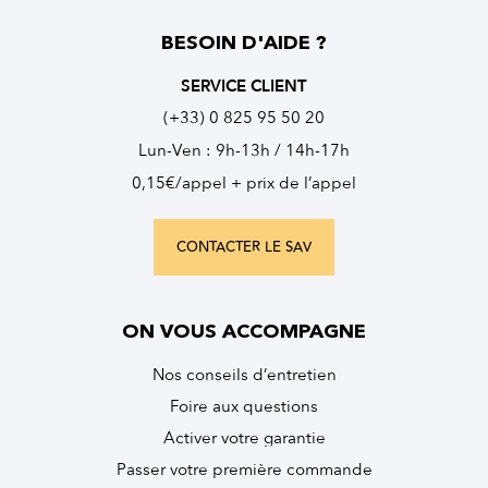
BESOIN D'AIDE ?
SERVICE CLIENT
(+33) 0 825 95 50 20
Lun-Ven : 9h-13h / 14h-17h
0,15€/appel + prix de l’appel
CONTACTER LE SAV
ON VOUS ACCOMPAGNE
Nos conseils d’entretien
Foire aux questions
Activer votre garantie
Passer votre première commande