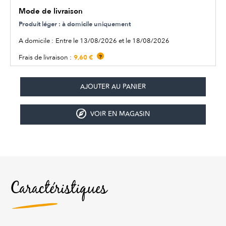
Mode de livraison
Produit léger : à domicile uniquement
A domicile :
Entre le 13/08/2026 et le 18/08/2026
9,60 €
Frais de livraison :
?
VOIR EN MAGASIN
Caractéristiques