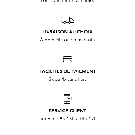
Pons (Charente-Maritime)
LIVRAISON AU CHOIX
À domicile ou en magasin
FACILITÉS DE PAIEMENT
3x ou 4x sans frais
SERVICE CLIENT
Lun-Ven : 9h-13h / 14h-17h