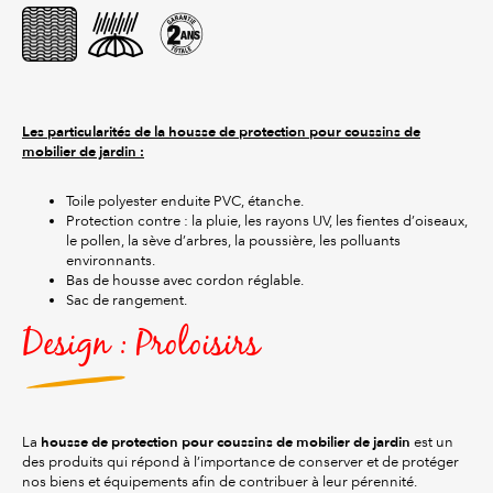
Les particularités de la housse de protection pour coussins de
mobilier de jardin :
Toile polyester enduite PVC, étanche.
Protection contre : la pluie, les rayons UV, les fientes d’oiseaux,
le pollen, la sève d’arbres, la poussière, les polluants
environnants.
Bas de housse avec cordon réglable.
Sac de rangement.
Design : Proloisirs
housse de protection pour coussins de mobilier de jardin
La
est un
des produits qui répond à l’importance de conserver et de protéger
nos biens et équipements afin de contribuer à leur pérennité.