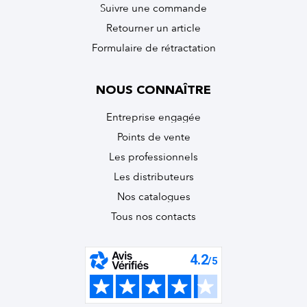
Suivre une commande
Retourner un article
Formulaire de rétractation
NOUS CONNAÎTRE
Entreprise engagée
Points de vente
Les professionnels
Les distributeurs
Nos catalogues
Tous nos contacts