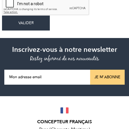
Inscrivez-vous à notre newsletter
Restez informé de nos nouveautés
JE M'ABONNE
CONCEPTEUR FRANÇAIS