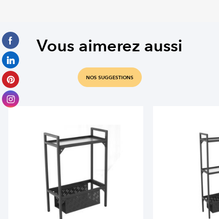
Vous aimerez aussi
NOS SUGGESTIONS