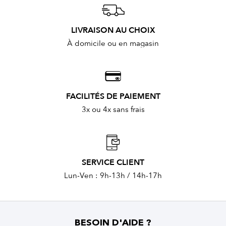
LIVRAISON AU CHOIX
À domicile ou en magasin
FACILITÉS DE PAIEMENT
3x ou 4x sans frais
SERVICE CLIENT
Lun-Ven : 9h-13h / 14h-17h
BESOIN D'AIDE ?