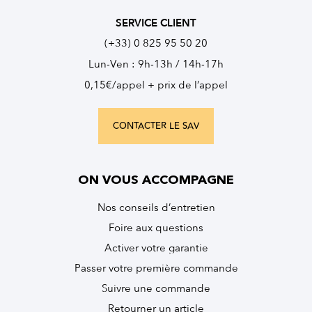
SERVICE CLIENT
(+33) 0 825 95 50 20
Lun-Ven : 9h-13h / 14h-17h
0,15€/appel + prix de l’appel
CONTACTER LE SAV
ON VOUS ACCOMPAGNE
Nos conseils d’entretien
Foire aux questions
Activer votre garantie
Passer votre première commande
Suivre une commande
Retourner un article