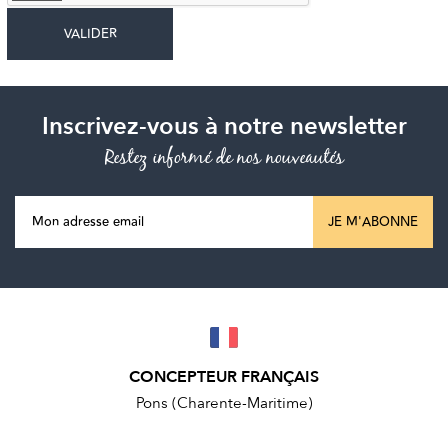
Inscrivez-vous à notre newsletter
Restez informé de nos nouveautés
JE M'ABONNE
CONCEPTEUR FRANÇAIS
Pons (Charente-Maritime)