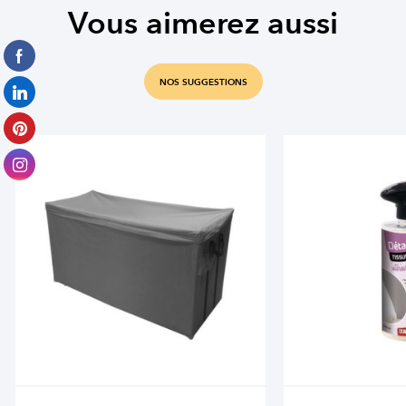
Vous aimerez aussi
NOS SUGGESTIONS