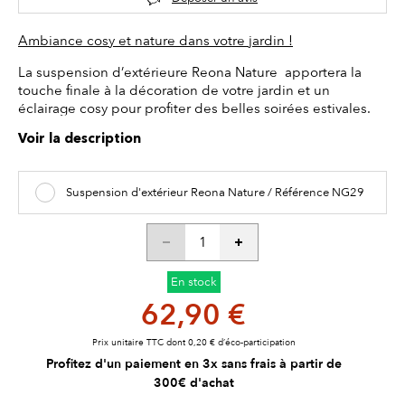
Ambiance cosy et nature dans votre jardin !
La suspension d’extérieure Reona Nature apportera la
touche finale à la décoration de votre jardin et un
éclairage cosy pour profiter des belles soirées estivales.
Voir la description
Suspension d'extérieur Reona Nature / Référence NG29
En stock
62,90 €
Prix unitaire TTC dont 0,20 € d’éco-participation
Profitez d'un paiement en 3x sans frais à partir de
300€ d'achat