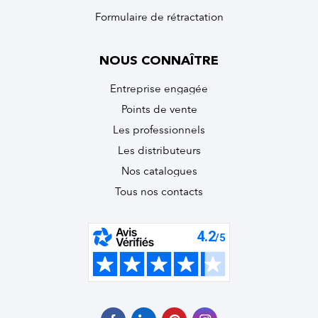
Formulaire de rétractation
NOUS CONNAÎTRE
Entreprise engagée
Points de vente
Les professionnels
Les distributeurs
Nos catalogues
Tous nos contacts