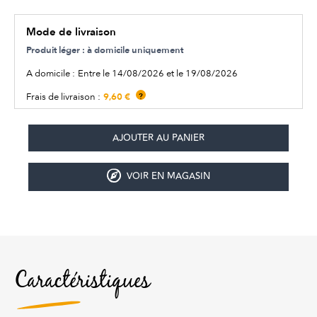
Mode de livraison
Produit léger : à domicile uniquement
A domicile :
Entre le 14/08/2026 et le 19/08/2026
9,60 €
Frais de livraison :
?
VOIR EN MAGASIN
Caractéristiques