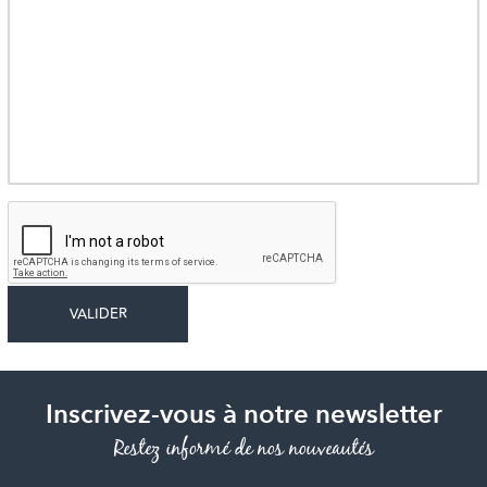
Inscrivez-vous à notre newsletter
Restez informé de nos nouveautés