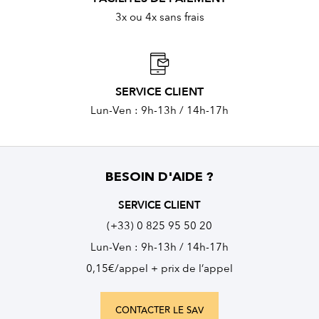
3x ou 4x sans frais
SERVICE CLIENT
Lun-Ven : 9h-13h / 14h-17h
BESOIN D'AIDE ?
SERVICE CLIENT
(+33) 0 825 95 50 20
Lun-Ven : 9h-13h / 14h-17h
0,15€/appel + prix de l’appel
CONTACTER LE SAV