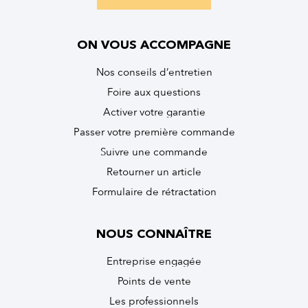
ON VOUS ACCOMPAGNE
Nos conseils d’entretien
Foire aux questions
Activer votre garantie
Passer votre première commande
Suivre une commande
Retourner un article
Formulaire de rétractation
NOUS CONNAÎTRE
Entreprise engagée
Points de vente
Les professionnels