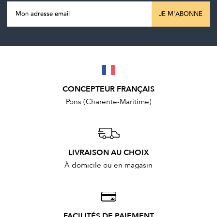
JE M'ABONNE
CONCEPTEUR FRANÇAIS
Pons (Charente-Maritime)
LIVRAISON AU CHOIX
À domicile ou en magasin
FACILITÉS DE PAIEMENT