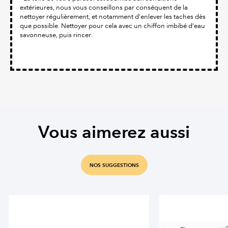
extérieures, nous vous conseillons par conséquent de la
nettoyer régulièrement, et notamment d’enlever les taches dès
que possible. Nettoyer pour cela avec un chiffon imbibé d’eau
savonneuse, puis rincer.
Vous aimerez aussi
NOS SUGGESTIONS