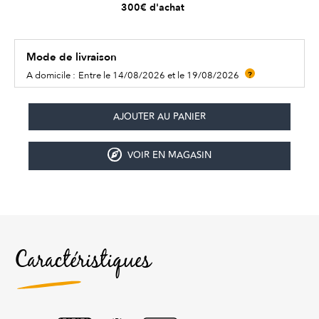
300€ d'achat
Mode de livraison
A domicile :
Entre le 14/08/2026 et le 19/08/2026
?
VOIR EN MAGASIN
Caractéristiques