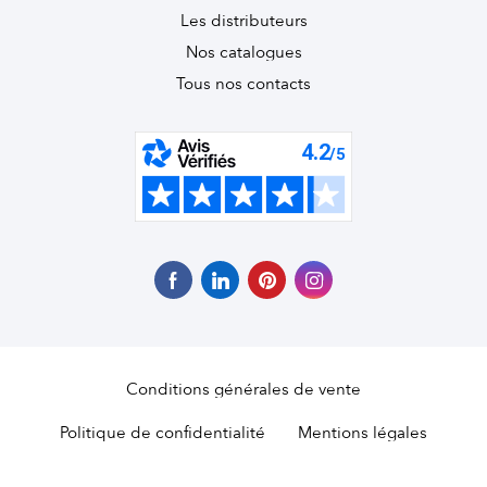
Les distributeurs
Nos catalogues
Tous nos contacts
Conditions générales de vente
Politique de confidentialité
Mentions légales