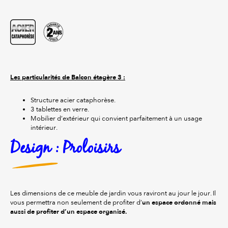
Les particularités de Balcon étagère 3 :
Structure acier cataphorèse.
3 tablettes en verre.
Mobilier d’extérieur qui convient parfaitement à un usage
intérieur.
Design : Proloisirs
Les dimensions de ce meuble de jardin vous raviront au jour le jour. Il
un espace ordonné mais
vous permettra non seulement de profiter d’
aussi de profiter d’un espace organisé.