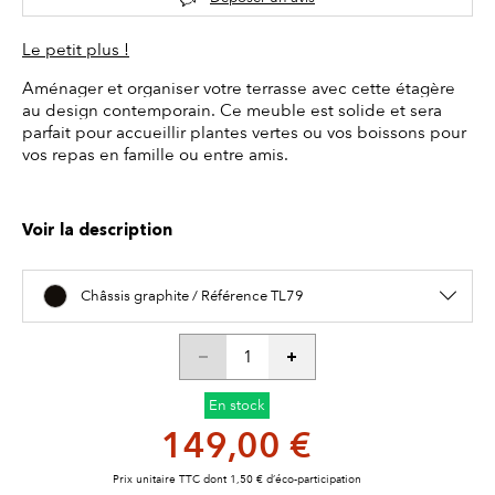
Le petit plus !
Aménager et organiser votre terrasse avec cette étagère
au design contemporain. Ce meuble est solide et sera
parfait pour accueillir plantes vertes ou vos boissons pour
vos repas en famille ou entre amis.
Voir la description
Châssis graphite / Référence TL79
En stock
149,00 €
Prix unitaire TTC dont 1,50 € d’éco-participation