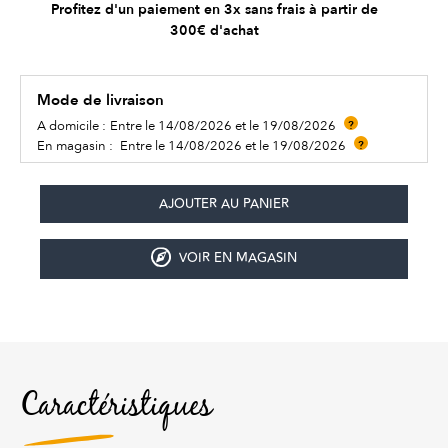
Profitez d'un paiement en 3x sans frais à partir de
300€ d'achat
Mode de livraison
A domicile :
Entre le 14/08/2026 et le 19/08/2026
?
En magasin :
Entre le 14/08/2026 et le 19/08/2026
?
VOIR EN MAGASIN
Caractéristiques