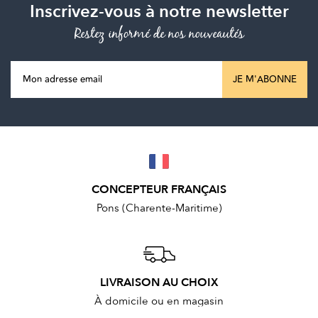
Inscrivez-vous à notre newsletter
Restez informé de nos nouveautés
JE M'ABONNE
CONCEPTEUR FRANÇAIS
Pons (Charente-Maritime)
LIVRAISON AU CHOIX
À domicile ou en magasin