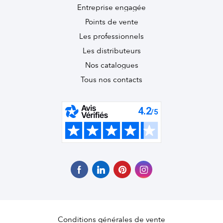
Entreprise engagée
Points de vente
Les professionnels
Les distributeurs
Nos catalogues
Tous nos contacts
Conditions générales de vente