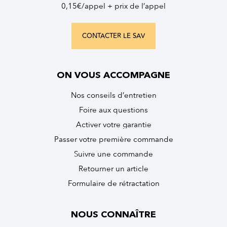
0,15€/appel + prix de l’appel
CONTACTER LE SAV
ON VOUS ACCOMPAGNE
Nos conseils d’entretien
Foire aux questions
Activer votre garantie
Passer votre première commande
Suivre une commande
Retourner un article
Formulaire de rétractation
NOUS CONNAÎTRE