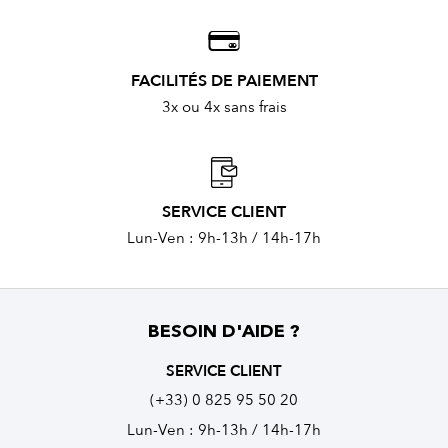
FACILITÉS DE PAIEMENT
3x ou 4x sans frais
SERVICE CLIENT
Lun-Ven : 9h-13h / 14h-17h
BESOIN D'AIDE ?
SERVICE CLIENT
(+33) 0 825 95 50 20
Lun-Ven : 9h-13h / 14h-17h