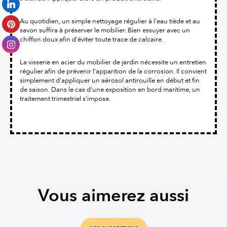
Au quotidien, un simple nettoyage régulier à l’eau tiède et au
savon suffira à préserver le mobilier. Bien essuyer avec un
chiffon doux afin d’éviter toute trace de calcaire.
La visserie en acier du mobilier de jardin nécessite un entretien
régulier afin de prévenir l’apparition de la corrosion. Il convient
simplement d’appliquer un aérosol antirouille en début et fin
de saison. Dans le cas d’une exposition en bord maritime, un
traitement trimestriel s’impose.
Vous aimerez aussi