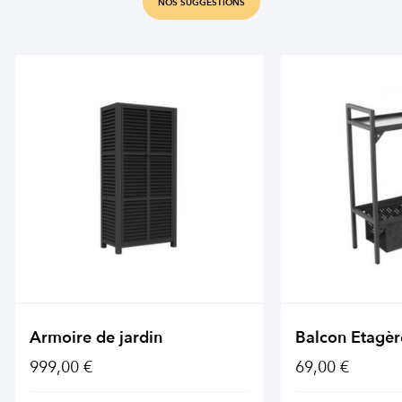
NOS SUGGESTIONS
Armoire de jardin
Balcon Etagèr
999,00 €
69,00 €