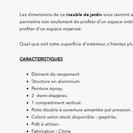
meuble de jardin
Les dimensions de ce
vous raviront au
permetrra non seulement de profiter d'un espace ord
profiter d'un espace organisé.
Quel que soit votre superficie d'extérieur, n'hésitez plu
CARACTERISTIQUES
Elément de rangement
Structure en aluminium
Peinture époxy.
2 demi-étagères.
1 compartiment vertical.
Porte double à ouverture aimantée par pression.
Coloris selon stock disponible : graphite.
Prêt à utiliser.
Fabrication : Chine