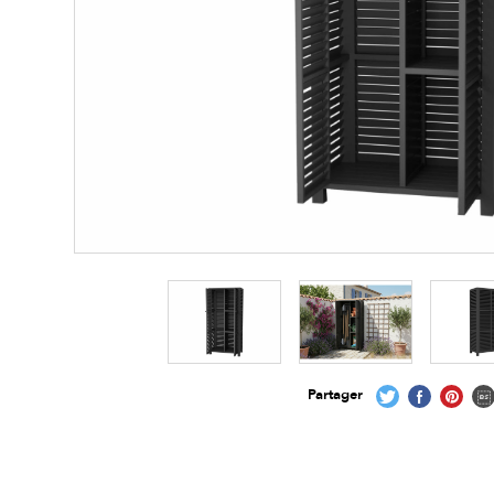
Partager