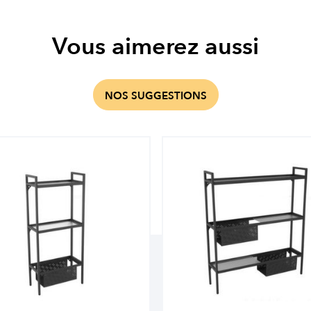
Vous aimerez aussi
NOS SUGGESTIONS