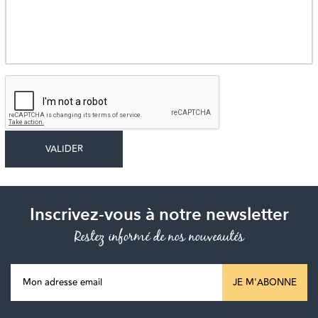
Inscrivez-vous à notre newsletter
Restez informé de nos nouveautés
JE M'ABONNE