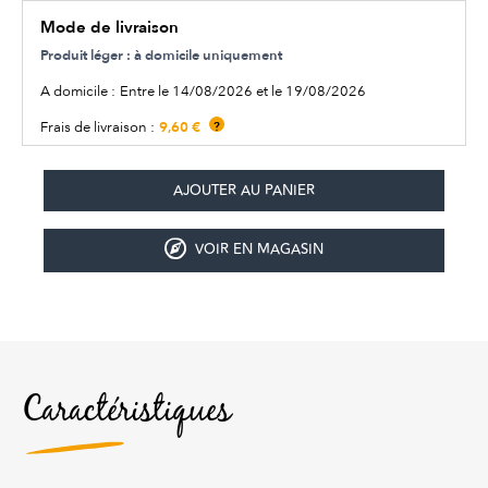
Mode de livraison
Produit léger : à domicile uniquement
A domicile :
Entre le 14/08/2026 et le 19/08/2026
9,60 €
Frais de livraison :
?
VOIR EN MAGASIN
Caractéristiques