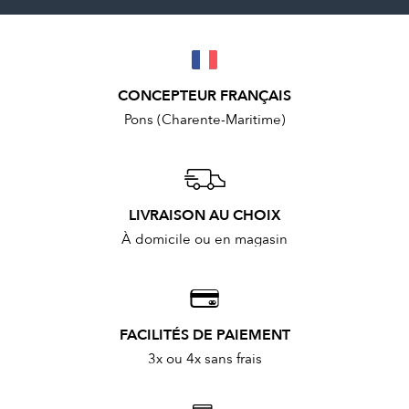
CONCEPTEUR FRANÇAIS
Pons (Charente-Maritime)
LIVRAISON AU CHOIX
À domicile ou en magasin
FACILITÉS DE PAIEMENT
3x ou 4x sans frais