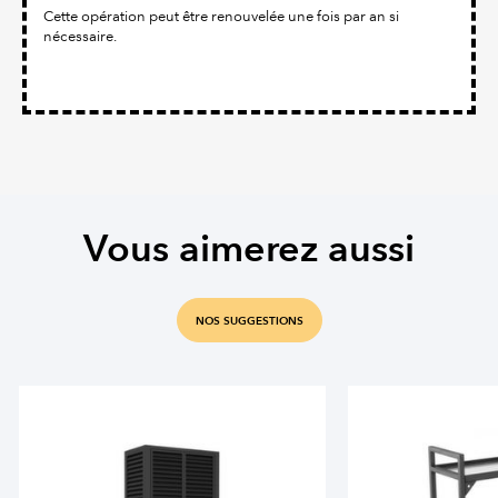
Cette opération peut être renouvelée une fois par an si
nécessaire.
Vous aimerez aussi
NOS SUGGESTIONS