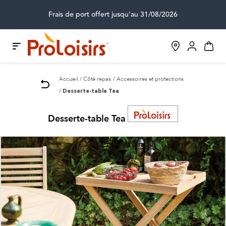
Frais de port offert jusqu'au 31/08/2026
Accueil
Côté repas
Accessoires et protections
Desserte-table Tea
Desserte-table Tea