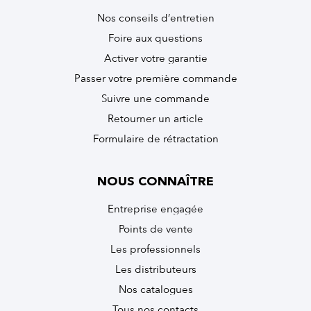
Nos conseils d’entretien
Foire aux questions
Activer votre garantie
Passer votre première commande
Suivre une commande
Retourner un article
Formulaire de rétractation
NOUS CONNAÎTRE
Entreprise engagée
Points de vente
Les professionnels
Les distributeurs
Nos catalogues
Tous nos contacts