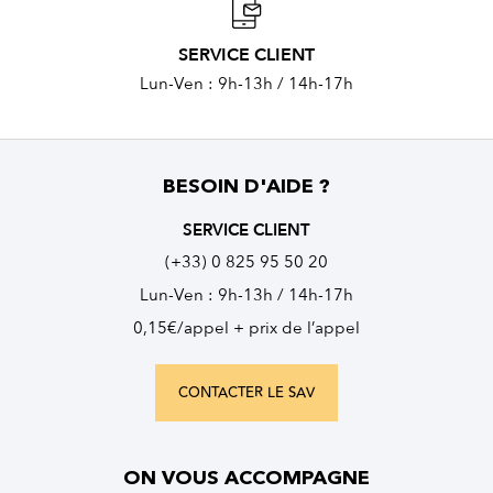
SERVICE CLIENT
Lun-Ven : 9h-13h / 14h-17h
BESOIN D'AIDE ?
SERVICE CLIENT
(+33) 0 825 95 50 20
Lun-Ven : 9h-13h / 14h-17h
0,15€/appel + prix de l’appel
CONTACTER LE SAV
ON VOUS ACCOMPAGNE