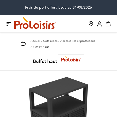
Frais de port offert jusqu'au 31/08/2026
Accueil
Côté repas
Accessoires et protections
Buffet haut
Buffet haut