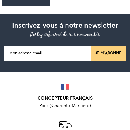
Inscrivez-vous à notre newsletter
Restez informé de nos nouveautés
JE M'ABONNE
CONCEPTEUR FRANÇAIS
Pons (Charente-Maritime)