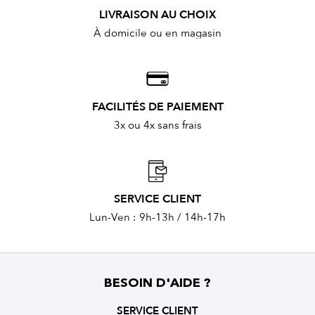
LIVRAISON AU CHOIX
À domicile ou en magasin
FACILITÉS DE PAIEMENT
3x ou 4x sans frais
SERVICE CLIENT
Lun-Ven : 9h-13h / 14h-17h
BESOIN D'AIDE ?
SERVICE CLIENT