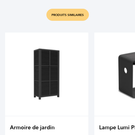
PRODUITS SIMILAIRES
Armoire de jardin
Lampe Lumi 