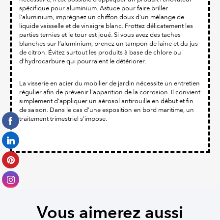
spécifique pour aluminium. Astuce pour faire briller
l’aluminium, imprégnez un chiffon doux d’un mélange de
liquide vaisselle et de vinaigre blanc. Frottez délicatement les
parties ternies et le tour est joué. Si vous avez des taches
blanches sur l’aluminium, prenez un tampon de laine et du jus
de citron. Évitez surtout les produits à base de chlore ou
d’hydrocarbure qui pourraient le détériorer.
La visserie en acier du mobilier de jardin nécessite un entretien
régulier afin de prévenir l’apparition de la corrosion. Il convient
simplement d’appliquer un aérosol antirouille en début et fin
de saison. Dans le cas d’une exposition en bord maritime, un
traitement trimestriel s’impose.
Vous aimerez aussi