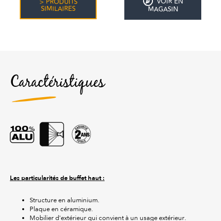
VOIR EN
> PRODUITS
SIMILAIRES
MAGASIN
Caractéristiques
Les particularités de buffet haut :
Structure en aluminium.
Plaque en céramique.
Mobilier d'extérieur qui convient à un usage extérieur.