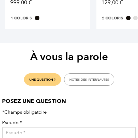
999,00 €
129,00 €
1 COLORIS
2 COLORIS
À vous la parole
UNE QUESTION ?
NOTES DES INTERNAUTES
POSEZ UNE QUESTION
*Champs obligatoire
Pseudo
*