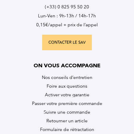
(+33) 0 825 95 50 20
Lun-Ven : 9h-13h / 14h-17h
0,15€/appel + prix de l’appel
CONTACTER LE SAV
ON VOUS ACCOMPAGNE
Nos conseils d’entretien
Foire aux questions
Activer votre garantie
Passer votre première commande
Suivre une commande
Retourner un article
Formulaire de rétractation