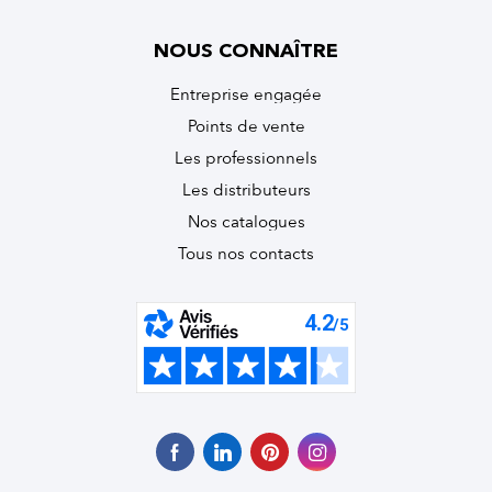
NOUS CONNAÎTRE
Entreprise engagée
Points de vente
Les professionnels
Les distributeurs
Nos catalogues
Tous nos contacts