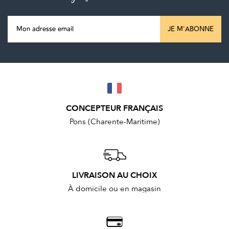
JE M'ABONNE
CONCEPTEUR FRANÇAIS
Pons (Charente-Maritime)
LIVRAISON AU CHOIX
À domicile ou en magasin