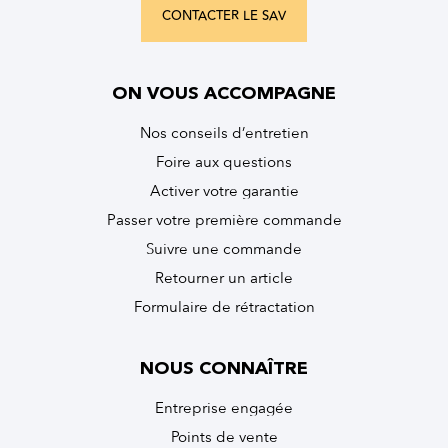
CONTACTER LE SAV
ON VOUS ACCOMPAGNE
Nos conseils d’entretien
Foire aux questions
Activer votre garantie
Passer votre première commande
Suivre une commande
Retourner un article
Formulaire de rétractation
NOUS CONNAÎTRE
Entreprise engagée
Points de vente