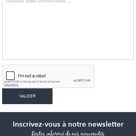
Inscrivez-vous à notre newsletter
Restez informé de nos nouveautés