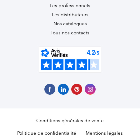
Les professionnels
Les distributeurs
Nos catalogues
Tous nos contacts
Conditions générales de vente
Politique de confidentialité
Mentions légales