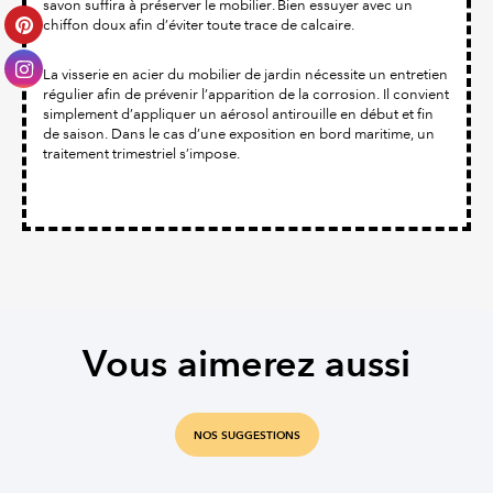
savon suffira à préserver le mobilier. Bien essuyer avec un
chiffon doux afin d’éviter toute trace de calcaire.
La visserie en acier du mobilier de jardin nécessite un entretien
régulier afin de prévenir l’apparition de la corrosion. Il convient
simplement d’appliquer un aérosol antirouille en début et fin
de saison. Dans le cas d’une exposition en bord maritime, un
traitement trimestriel s’impose.
Vous aimerez aussi
NOS SUGGESTIONS