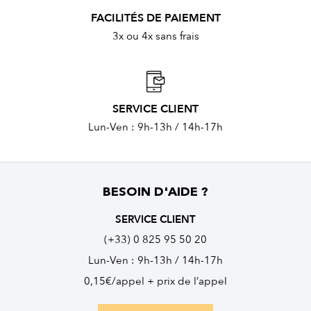
FACILITÉS DE PAIEMENT
3x ou 4x sans frais
SERVICE CLIENT
Lun-Ven : 9h-13h / 14h-17h
BESOIN D'AIDE ?
SERVICE CLIENT
(+33) 0 825 95 50 20
Lun-Ven : 9h-13h / 14h-17h
0,15€/appel + prix de l’appel