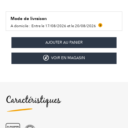
Mode de livraison
A domicile :
Entre le 17/08/2026 et le 20/08/2026
?
VOIR EN MAGASIN
Caractéristiques