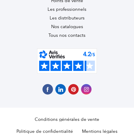
Points de vente
Les professionnels
Les distributeurs
Nos catalogues
Tous nos contacts
Conditions générales de vente
Politique de confidentialité
Mentions légales