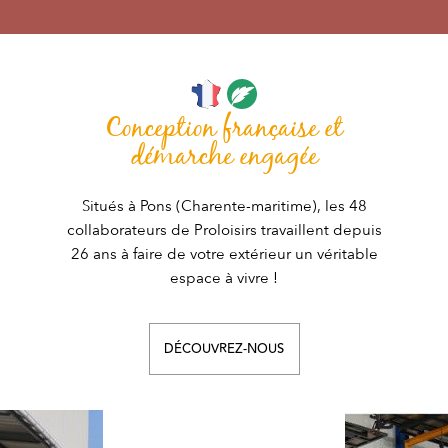
Conception française et
démarche engagée
Situés à Pons (Charente-maritime), les 48
collaborateurs de Proloisirs travaillent depuis
26 ans à faire de votre extérieur un véritable
espace à vivre !
DÉCOUVREZ-NOUS