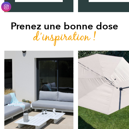
Prenez une bonne dose
d’inspiration !