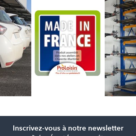
Inscrivez-vous à notre newsletter