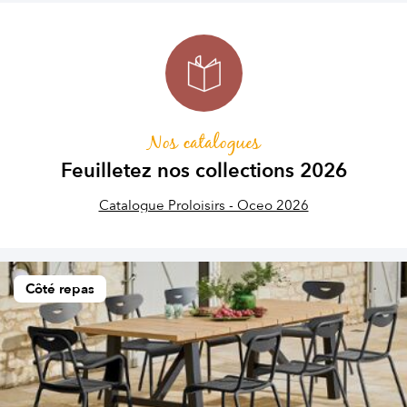
Nos catalogues
Feuilletez nos collections 2026
Catalogue Proloisirs - Oceo 2026
Côté repas