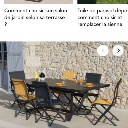
Comment choisir son salon
Toile de parasol dépor
de jardin selon sa terrasse
comment choisir et
?
remplacer la sienne