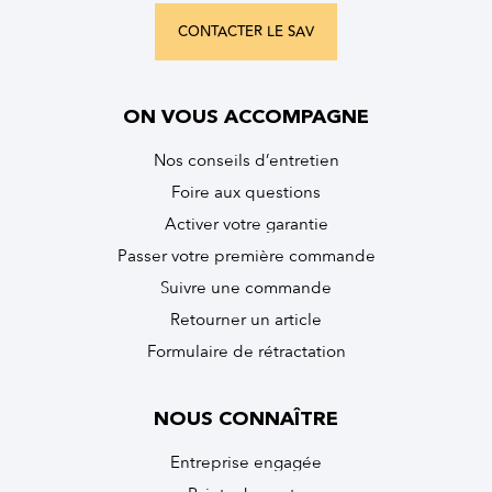
CONTACTER LE SAV
ON VOUS ACCOMPAGNE
Nos conseils d’entretien
Foire aux questions
Activer votre garantie
Passer votre première commande
Suivre une commande
Retourner un article
Formulaire de rétractation
NOUS CONNAÎTRE
Entreprise engagée