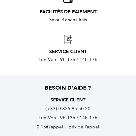
FACILITÉS DE PAIEMENT
3x ou 4x sans frais
SERVICE CLIENT
Lun-Ven : 9h-13h / 14h-17h
BESOIN D'AIDE ?
SERVICE CLIENT
(+33) 0 825 95 50 20
Lun-Ven : 9h-13h / 14h-17h
0,15€/appel + prix de l’appel