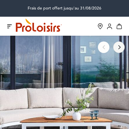
Frais de port offert jusqu'au 31/08/2026