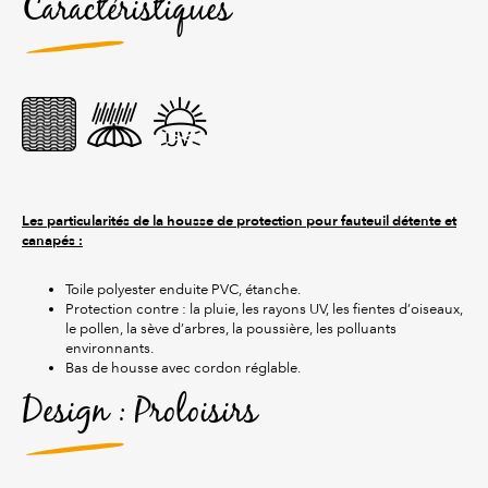
Caractéristiques
Les particularités de la housse de protection pour fauteuil détente et
canapés :
Toile polyester enduite PVC, étanche.
Protection contre : la pluie, les rayons UV, les fientes d’oiseaux,
le pollen, la sève d’arbres, la poussière, les polluants
environnants.
Bas de housse avec cordon réglable.
Design : Proloisirs