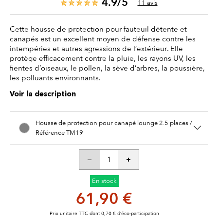
4.9/5
11 avis
Cette housse de protection pour fauteuil détente et
canapés est un excellent moyen de défense contre les
intempéries et autres agressions de l’extérieur. Elle
protège efficacement contre la pluie, les rayons UV, les
fientes d’oiseaux, le pollen, la sève d’arbres, la poussière,
les polluants environnants.
Voir la description
Housse de protection pour canapé lounge 2.5 places /
Référence TM19
En stock
61,90 €
Prix unitaire TTC dont 0,70 € d’éco-participation