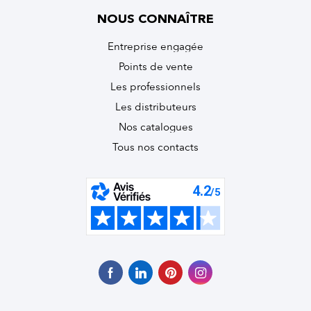
NOUS CONNAÎTRE
Entreprise engagée
Points de vente
Les professionnels
Les distributeurs
Nos catalogues
Tous nos contacts