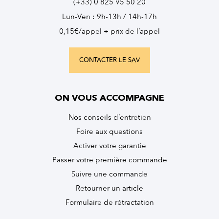
(+33) 0 825 95 50 20
Lun-Ven : 9h-13h / 14h-17h
0,15€/appel + prix de l’appel
CONTACTER LE SAV
ON VOUS ACCOMPAGNE
Nos conseils d’entretien
Foire aux questions
Activer votre garantie
Passer votre première commande
Suivre une commande
Retourner un article
Formulaire de rétractation