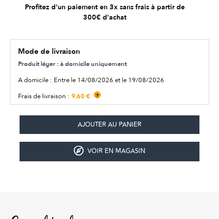
Profitez d'un paiement en 3x sans frais à partir de
300€ d'achat
Mode de livraison
Produit léger : à domicile uniquement
A domicile :
Entre le 14/08/2026 et le 19/08/2026
9,60 €
Frais de livraison :
?
VOIR EN MAGASIN