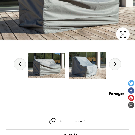
Partager
Une question ?