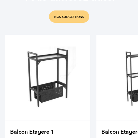
NOS SUGGESTIONS
Balcon Etagère 1
Balcon Etagèr