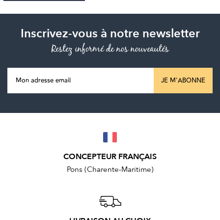
Inscrivez-vous à notre newsletter
Restez informé de nos nouveautés
JE M'ABONNE
CONCEPTEUR FRANÇAIS
Pons (Charente-Maritime)