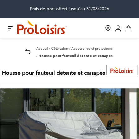
Frais de port offert jusqu'au 31/08/2026
Accueil
Côté salon
Accessoires et protections
Housse pour fauteuil détente et canapés
Housse pour fauteuil détente et canapés