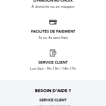
LIVRAISON AU CHOIX
À domicile ou en magasin
FACILITÉS DE PAIEMENT
3x ou 4x sans frais
SERVICE CLIENT
Lun-Ven : 9h-13h / 14h-17h
BESOIN D'AIDE ?
SERVICE CLIENT