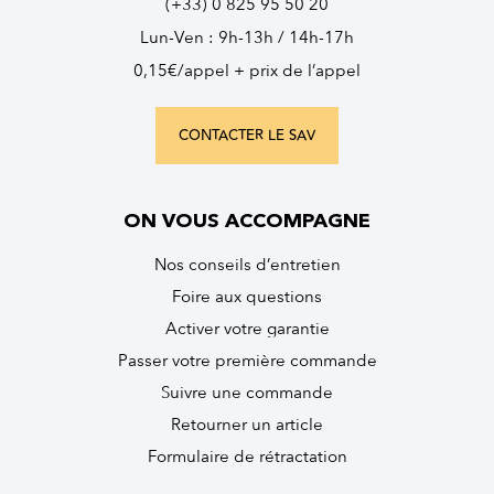
(+33) 0 825 95 50 20
Lun-Ven : 9h-13h / 14h-17h
0,15€/appel + prix de l’appel
CONTACTER LE SAV
ON VOUS ACCOMPAGNE
Nos conseils d’entretien
Foire aux questions
Activer votre garantie
Passer votre première commande
Suivre une commande
Retourner un article
Formulaire de rétractation