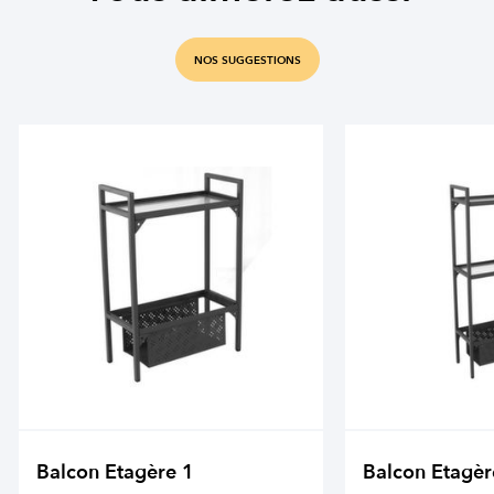
NOS SUGGESTIONS
Balcon Etagère 1
Balcon Etagèr