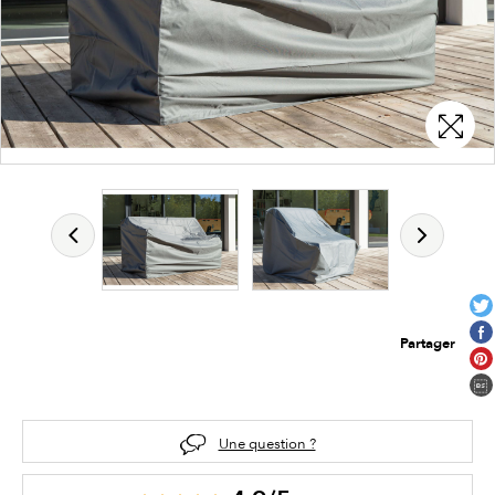
Partager
Une question ?