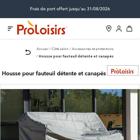
Frais de port offert jusqu'au 31/08/2026
Accueil
Côté salon
Accessoires et protections
Housse pour fauteuil détente et canapés
Housse pour fauteuil détente et canapés