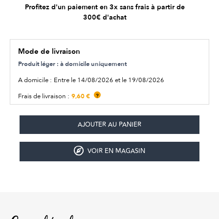
Profitez d'un paiement en 3x sans frais à partir de
300€ d'achat
Mode de livraison
Produit léger : à domicile uniquement
A domicile :
Entre le 14/08/2026 et le 19/08/2026
9,60 €
Frais de livraison :
?
VOIR EN MAGASIN