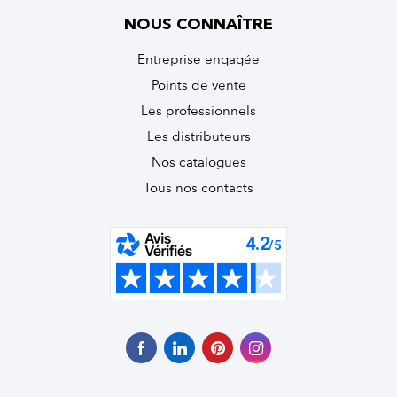
NOUS CONNAÎTRE
Entreprise engagée
Points de vente
Les professionnels
Les distributeurs
Nos catalogues
Tous nos contacts