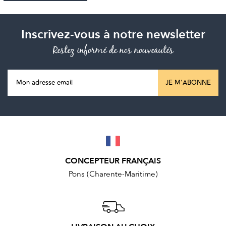
Inscrivez-vous à notre newsletter
Restez informé de nos nouveautés
JE M'ABONNE
CONCEPTEUR FRANÇAIS
Pons (Charente-Maritime)