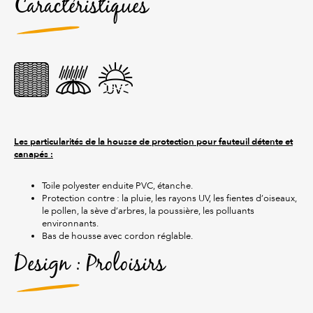
Caractéristiques
Les particularités de la housse de protection pour fauteuil détente et
canapés :
Toile polyester enduite PVC, étanche.
Protection contre : la pluie, les rayons UV, les fientes d’oiseaux,
le pollen, la sève d’arbres, la poussière, les polluants
environnants.
Bas de housse avec cordon réglable.
Design : Proloisirs