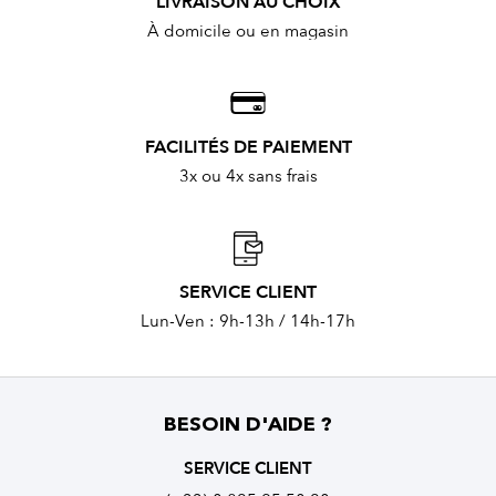
LIVRAISON AU CHOIX
À domicile ou en magasin
FACILITÉS DE PAIEMENT
3x ou 4x sans frais
SERVICE CLIENT
Lun-Ven : 9h-13h / 14h-17h
BESOIN D'AIDE ?
SERVICE CLIENT