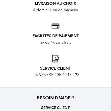
LIVRAISON AU CHOIX
À domicile ou en magasin
FACILITÉS DE PAIEMENT
3x ou 4x sans frais
SERVICE CLIENT
Lun-Ven : 9h-13h / 14h-17h
BESOIN D'AIDE ?
SERVICE CLIENT