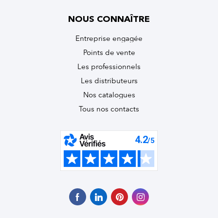
NOUS CONNAÎTRE
Entreprise engagée
Points de vente
Les professionnels
Les distributeurs
Nos catalogues
Tous nos contacts