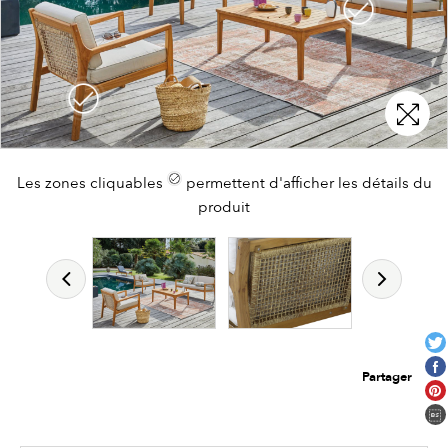
Les zones cliquables
permettent d'afficher les détails du
produit
Partager