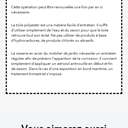
Cette opération peut être renouvelée une fois par an si
nécessaire.
La toile polyester est une matière facile d’entretien. Il suffit
d’utiliser simplement de l’eau et du savon pour que la toile
retrouve tout son éclat. Ne pas utiliser de produits à base
d’hydrocarbures, de produits chlorés ou abrasifs.
La visserie en acier du mobilier de jardin nécessite un entretien
régulier afin de prévenir l’apparition de la corrosion. Il convient
simplement d’appliquer un aérosol antirouille en début et fin
de saison. Dans le cas d’une exposition en bord maritime, un
traitement trimestriel s’impose.