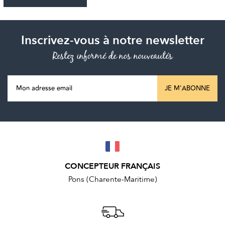
Inscrivez-vous à notre newsletter
Restez informé de nos nouveautés
JE M'ABONNE
CONCEPTEUR FRANÇAIS
Pons (Charente-Maritime)