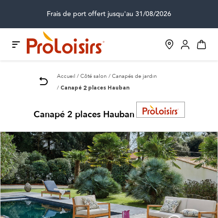
Frais de port offert jusqu'au 31/08/2026
Accueil
Côté salon
Canapés de jardin
Canapé 2 places Hauban
Canapé 2 places Hauban