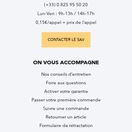
(+33) 0 825 95 50 20
Lun-Ven : 9h-13h / 14h-17h
0,15€/appel + prix de l’appel
CONTACTER LE SAV
ON VOUS ACCOMPAGNE
Nos conseils d’entretien
Foire aux questions
Activer votre garantie
Passer votre première commande
Suivre une commande
Retourner un article
Formulaire de rétractation