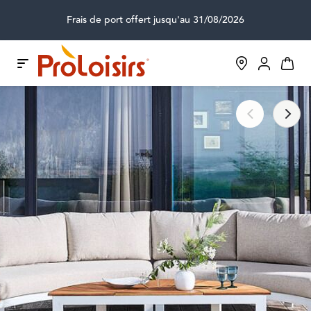
Frais de port offert jusqu'au 31/08/2026