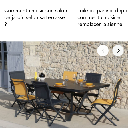
Comment choisir son salon
Toile de parasol dépor
de jardin selon sa terrasse
comment choisir et
?
remplacer la sienne