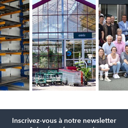
Inscrivez-vous à notre newsletter