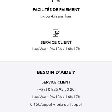
FACILITÉS DE PAIEMENT
3x ou 4x sans frais
SERVICE CLIENT
Lun-Ven : 9h-13h / 14h-17h
BESOIN D'AIDE ?
SERVICE CLIENT
(+33) 0 825 95 50 20
Lun-Ven : 9h-13h / 14h-17h
0,15€/appel + prix de l’appel