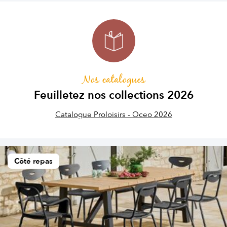
Nos catalogues
Feuilletez nos collections 2026
Catalogue Proloisirs - Oceo 2026
Côté repas