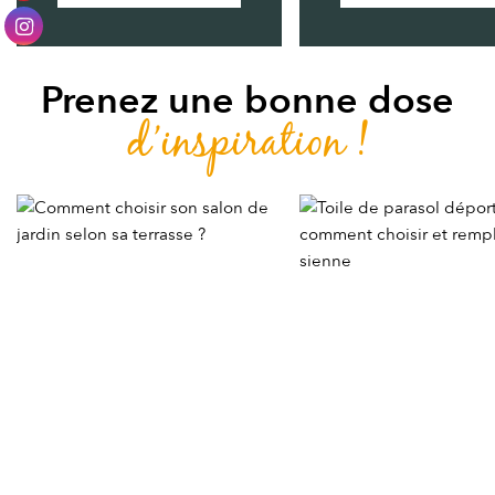
Prenez une bonne dose
d’inspiration !