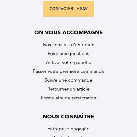
CONTACTER LE SAV
ON VOUS ACCOMPAGNE
Nos conseils d’entretien
Foire aux questions
Activer votre garantie
Passer votre première commande
Suivre une commande
Retourner un article
Formulaire de rétractation
NOUS CONNAÎTRE
Entreprise engagée