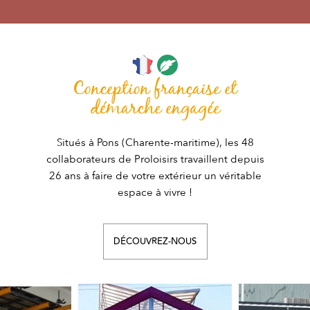
Conception française et
démarche engagée
Situés à Pons (Charente-maritime), les 48
collaborateurs de Proloisirs travaillent depuis
26 ans à faire de votre extérieur un véritable
espace à vivre !
DÉCOUVREZ-NOUS