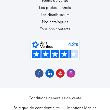
Points de vente
Les professionnels
Les distributeurs
Nos catalogues
Tous nos contacts
Conditions générales de vente
Politique de confidentialité
Mentions légales