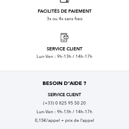
FACILITÉS DE PAIEMENT
3x ou 4x sans frais
SERVICE CLIENT
Lun-Ven : 9h-13h / 14h-17h
BESOIN D'AIDE ?
SERVICE CLIENT
(+33) 0 825 95 50 20
Lun-Ven : 9h-13h / 14h-17h
0,15€/appel + prix de l’appel