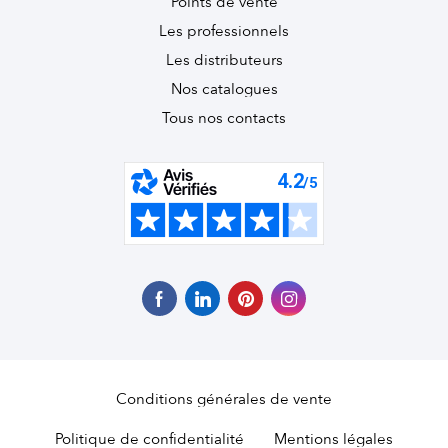
Points de vente
Les professionnels
Les distributeurs
Nos catalogues
Tous nos contacts
Conditions générales de vente
Politique de confidentialité
Mentions légales