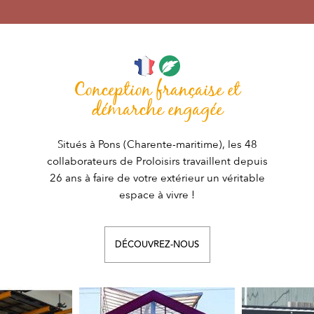
Conception française et
démarche engagée
Situés à Pons (Charente-maritime), les 48
collaborateurs de Proloisirs travaillent depuis
26 ans à faire de votre extérieur un véritable
espace à vivre !
DÉCOUVREZ-NOUS