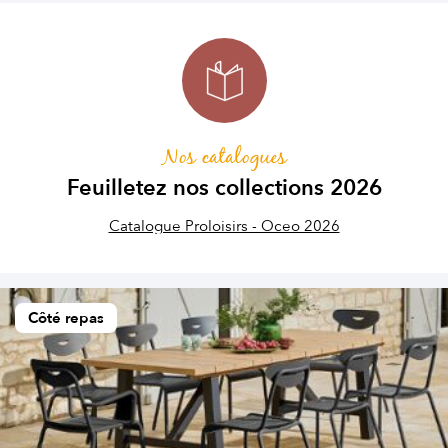
Nos catalogues
Feuilletez nos collections 2026
Catalogue Proloisirs - Oceo 2026
Côté repas