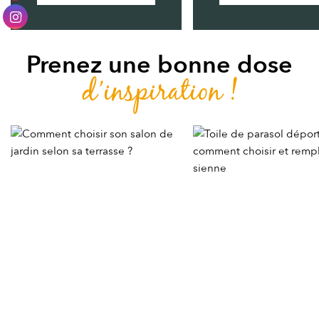
Prenez une bonne dose
d’inspiration !