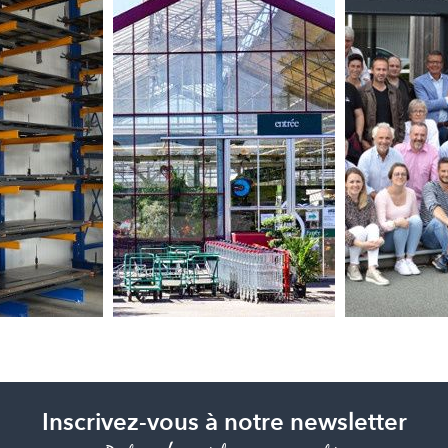
Inscrivez-vous à notre newsletter