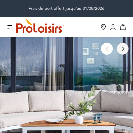
Frais de port offert jusqu'au 31/08/2026