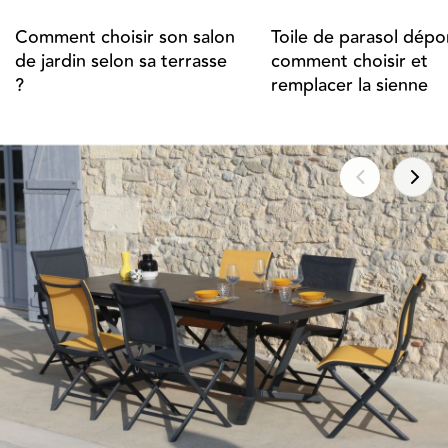
Comment choisir son salon
Toile de parasol dépor
de jardin selon sa terrasse
comment choisir et
?
remplacer la sienne