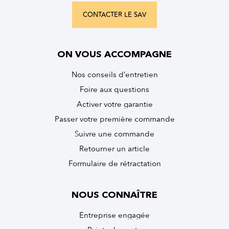
CONTACTER LE SAV
ON VOUS ACCOMPAGNE
Nos conseils d’entretien
Foire aux questions
Activer votre garantie
Passer votre première commande
Suivre une commande
Retourner un article
Formulaire de rétractation
NOUS CONNAÎTRE
Entreprise engagée