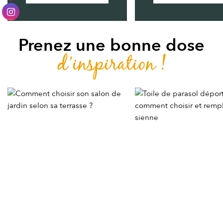
Prenez une bonne dose
d’inspiration !