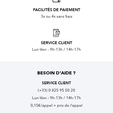
FACILITÉS DE PAIEMENT
3x ou 4x sans frais
SERVICE CLIENT
Lun-Ven : 9h-13h / 14h-17h
BESOIN D'AIDE ?
SERVICE CLIENT
(+33) 0 825 95 50 20
Lun-Ven : 9h-13h / 14h-17h
0,15€/appel + prix de l’appel