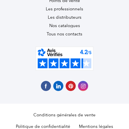
Points de vente
Les professionnels
Les distributeurs
Nos catalogues
Tous nos contacts
Conditions générales de vente
Politique de confidentialité
Mentions légales