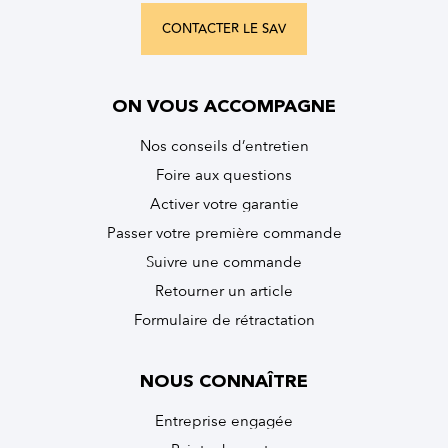
CONTACTER LE SAV
ON VOUS ACCOMPAGNE
Nos conseils d’entretien
Foire aux questions
Activer votre garantie
Passer votre première commande
Suivre une commande
Retourner un article
Formulaire de rétractation
NOUS CONNAÎTRE
Entreprise engagée