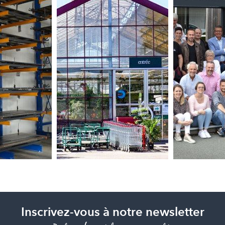
Inscrivez-vous à notre newsletter