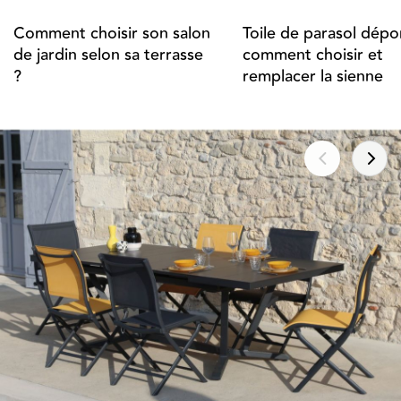
Comment choisir son salon
Toile de parasol dépor
de jardin selon sa terrasse
comment choisir et
?
remplacer la sienne