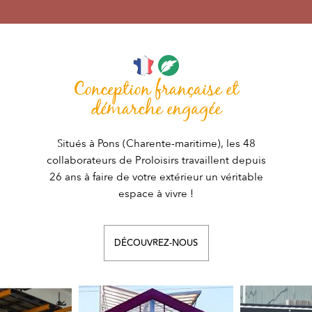
Conception française et
démarche engagée
Situés à Pons (Charente-maritime), les 48
collaborateurs de Proloisirs travaillent depuis
26 ans à faire de votre extérieur un véritable
espace à vivre !
DÉCOUVREZ-NOUS