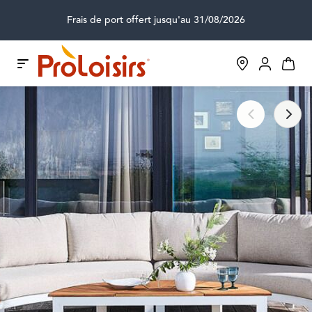
Frais de port offert jusqu'au 31/08/2026