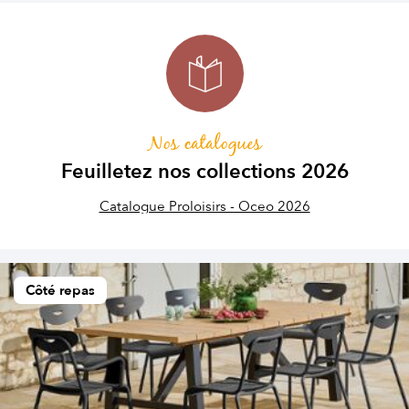
Nos catalogues
Feuilletez nos collections 2026
Catalogue Proloisirs - Oceo 2026
Côté repas