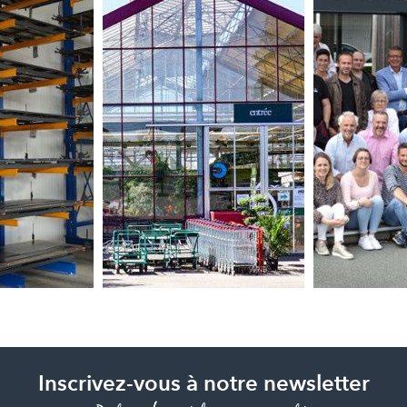
Inscrivez-vous à notre newsletter