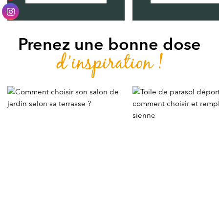
Prenez une bonne dose
d’inspiration !