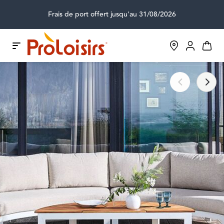
Frais de port offert jusqu'au 31/08/2026