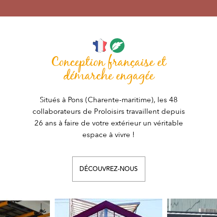
Conception française et
démarche engagée
Situés à Pons (Charente-maritime), les 48
collaborateurs de Proloisirs travaillent depuis
26 ans à faire de votre extérieur un véritable
espace à vivre !
DÉCOUVREZ-NOUS