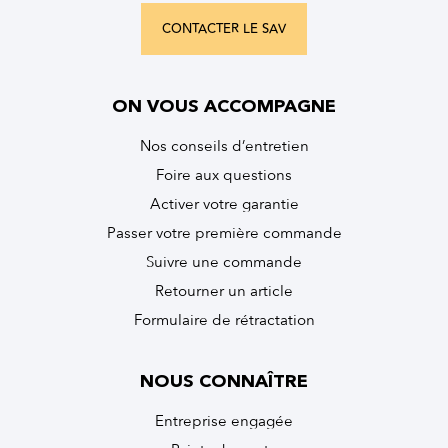
CONTACTER LE SAV
ON VOUS ACCOMPAGNE
Nos conseils d’entretien
Foire aux questions
Activer votre garantie
Passer votre première commande
Suivre une commande
Retourner un article
Formulaire de rétractation
NOUS CONNAÎTRE
Entreprise engagée