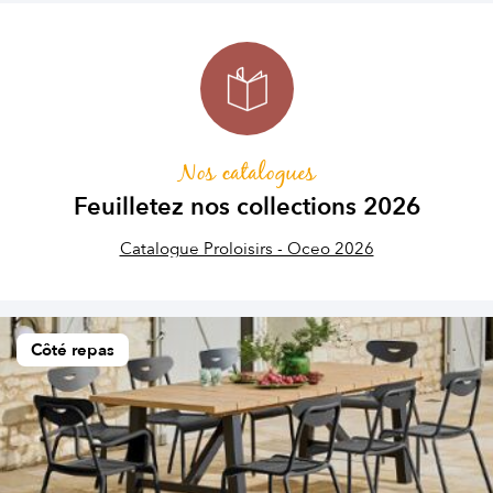
Nos catalogues
Feuilletez nos collections 2026
Catalogue Proloisirs - Oceo 2026
Côté repas