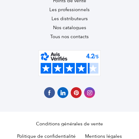
Points de vente
Les professionnels
Les distributeurs
Nos catalogues
Tous nos contacts
Conditions générales de vente
Politique de confidentialité
Mentions légales