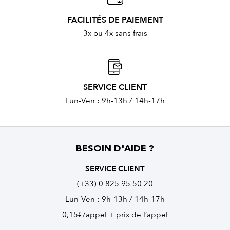
FACILITÉS DE PAIEMENT
3x ou 4x sans frais
SERVICE CLIENT
Lun-Ven : 9h-13h / 14h-17h
BESOIN D'AIDE ?
SERVICE CLIENT
(+33) 0 825 95 50 20
Lun-Ven : 9h-13h / 14h-17h
0,15€/appel + prix de l’appel