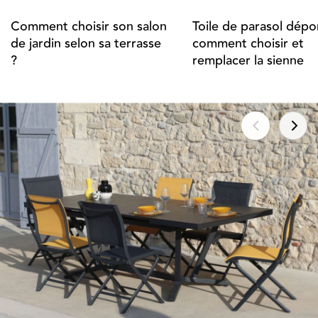
Comment choisir son salon
Toile de parasol dépor
de jardin selon sa terrasse
comment choisir et
?
remplacer la sienne