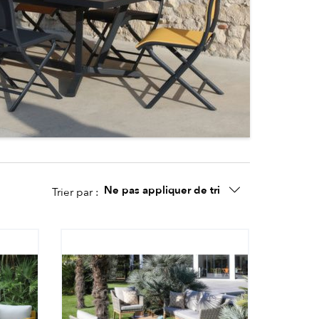
Ne pas appliquer de tri
Trier par :