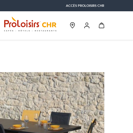
ACCÈS PROLOISIRS CHR