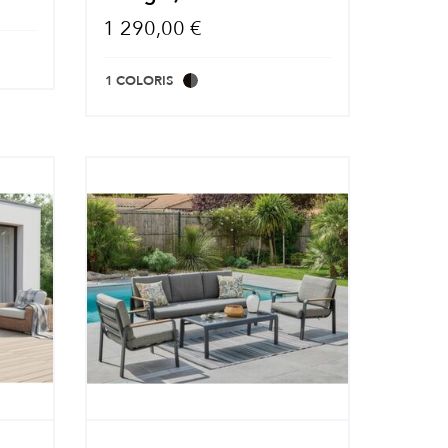
1 290,00 €
1 COLORIS