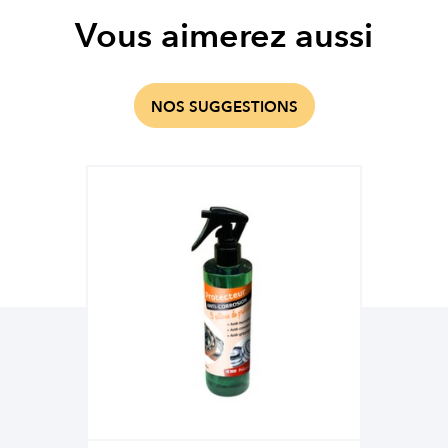
Vous aimerez aussi
NOS SUGGESTIONS