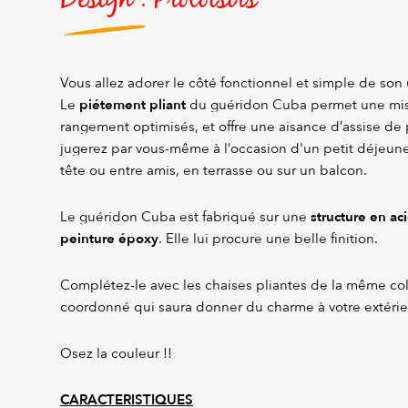
Vous allez adorer le côté fonctionnel et simple de son 
piétement pliant
Le
du guéridon Cuba permet une mis
rangement optimisés, et offre une aisance d’assise de 
jugerez par vous-même à l’occasion d'un petit déjeuner
tête ou entre amis, en terrasse ou sur un balcon.
structure en ac
Le guéridon Cuba est fabriqué sur une
peinture époxy
. Elle lui procure une belle finition.
Complétez-le avec les chaises pliantes de la même co
coordonné qui saura donner du charme à votre extérie
Osez la couleur !!
CARACTERISTIQUES