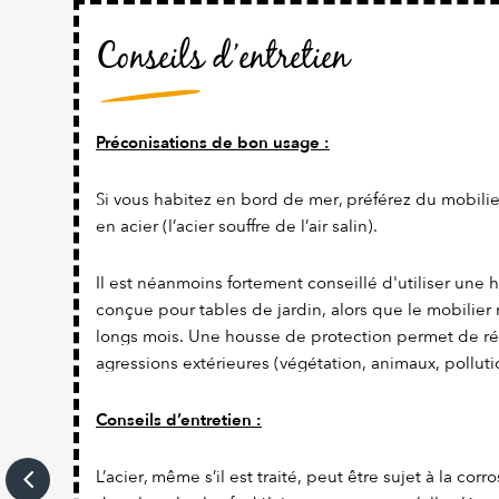
Conseils d’entretien
Préconisations de bon usage :
Si vous habitez en bord de mer, préférez du mobilie
en acier (l’acier souffre de l’air salin).
Il est néanmoins fortement conseillé d'utiliser une
conçue pour tables de jardin, alors que le mobilier
longs mois. Une housse de protection permet de ré
agressions extérieures (végétation, animaux, polluti
Conseils d’entretien :
L’acier, même s’il est traité, peut être sujet à la corro