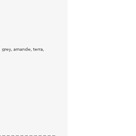
: grey, amande, terra,