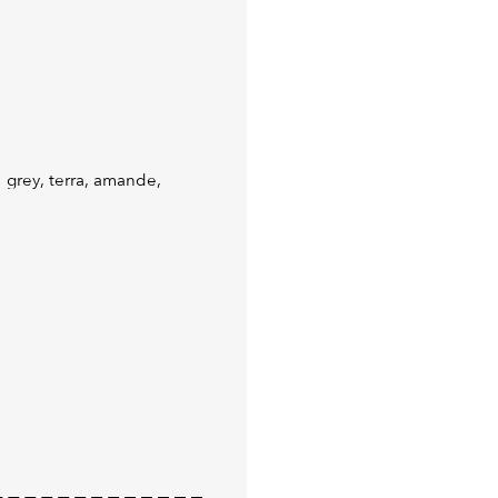
: grey, terra, amande,