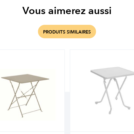
Vous aimerez aussi
PRODUITS SIMILAIRES