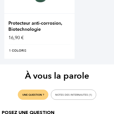
Protecteur anti-corrosion,
Biotechnologie
16,90 €
1 COLORIS
À vous la parole
UNE QUESTION ?
NOTES DES INTERNAUTES (1)
POSEZ UNE QUESTION