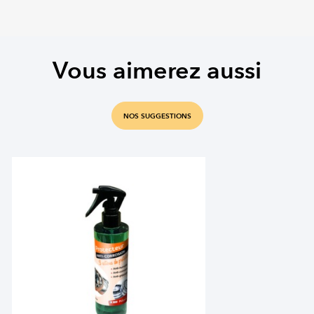
Vous aimerez aussi
NOS SUGGESTIONS