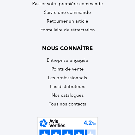
Passer votre première commande
Suivre une commande
Retourner un article
Formulaire de rétractation
NOUS CONNAÎTRE
Entreprise engagée
Points de vente
Les professionnels
Les distributeurs
Nos catalogues
Tous nos contacts