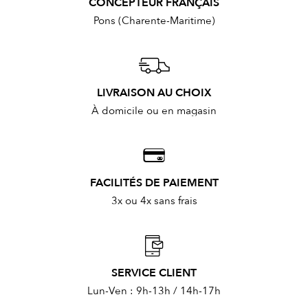
CONCEPTEUR FRANÇAIS
Pons (Charente-Maritime)
LIVRAISON AU CHOIX
À domicile ou en magasin
FACILITÉS DE PAIEMENT
3x ou 4x sans frais
SERVICE CLIENT
Lun-Ven : 9h-13h / 14h-17h