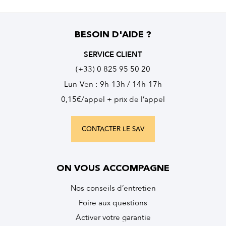
BESOIN D'AIDE ?
SERVICE CLIENT
(+33) 0 825 95 50 20
Lun-Ven : 9h-13h / 14h-17h
0,15€/appel + prix de l’appel
CONTACTER LE SAV
ON VOUS ACCOMPAGNE
Nos conseils d’entretien
Foire aux questions
Activer votre garantie