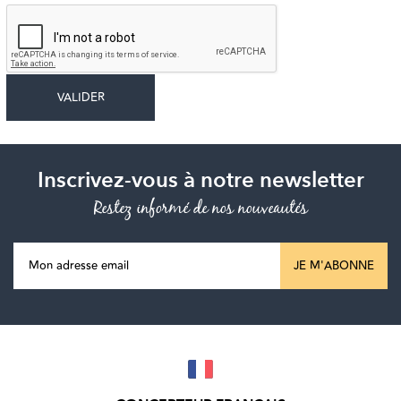
Inscrivez-vous à notre newsletter
Restez informé de nos nouveautés
JE M'ABONNE