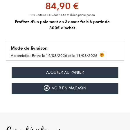
84,90 €
Prix unitaire TTC dont 1,51 € d’éco-participation
Profitez d'un paiement en 3x sans frais à partir de
300€ d'achat
Mode de livraison
A domicile :
Entre le 14/08/2026 et le 19/08/2026
?
VOIR EN MAGASIN