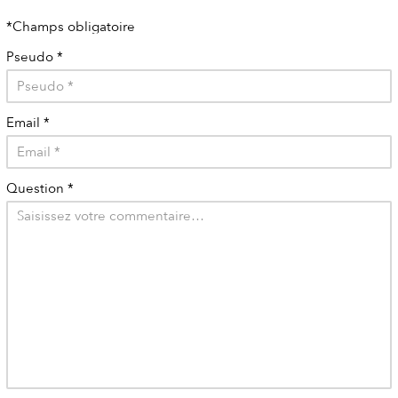
*Champs obligatoire
Pseudo
*
Email
*
Question
*