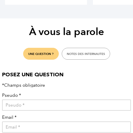
À vous la parole
UNE QUESTION ?
NOTES DES INTERNAUTES
POSEZ UNE QUESTION
*Champs obligatoire
Pseudo
*
Email
*