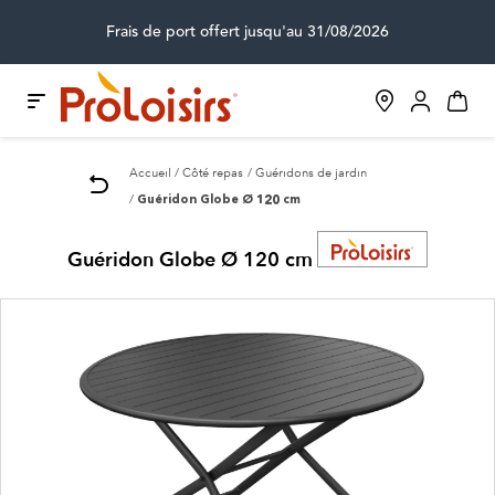
Frais de port offert jusqu'au 31/08/2026
Accueil
Côté repas
Guéridons de jardin
Guéridon Globe Ø 120 cm
Guéridon Globe Ø 120 cm