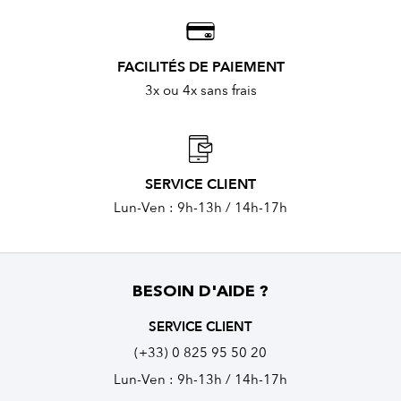
FACILITÉS DE PAIEMENT
3x ou 4x sans frais
SERVICE CLIENT
Lun-Ven : 9h-13h / 14h-17h
BESOIN D'AIDE ?
SERVICE CLIENT
(+33) 0 825 95 50 20
Lun-Ven : 9h-13h / 14h-17h