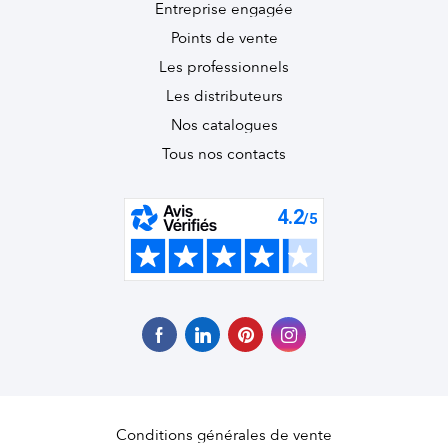
Entreprise engagée
Points de vente
Les professionnels
Les distributeurs
Nos catalogues
Tous nos contacts
Conditions générales de vente