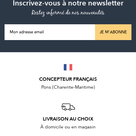
Inscrivez-vous à notre newsletter
Restez informé de nos nouveautés
JE M'ABONNE
CONCEPTEUR FRANÇAIS
Pons (Charente-Maritime)
LIVRAISON AU CHOIX
À domicile ou en magasin