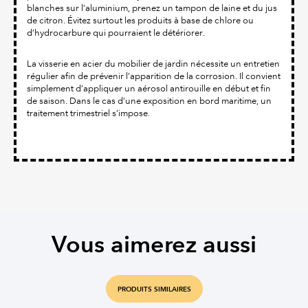
blanches sur l’aluminium, prenez un tampon de laine et du jus
de citron. Évitez surtout les produits à base de chlore ou
d’hydrocarbure qui pourraient le détériorer.
La visserie en acier du mobilier de jardin nécessite un entretien
régulier afin de prévenir l’apparition de la corrosion. Il convient
simplement d’appliquer un aérosol antirouille en début et fin
de saison. Dans le cas d’une exposition en bord maritime, un
traitement trimestriel s’impose.
Vous aimerez aussi
PRODUITS SIMILAIRES