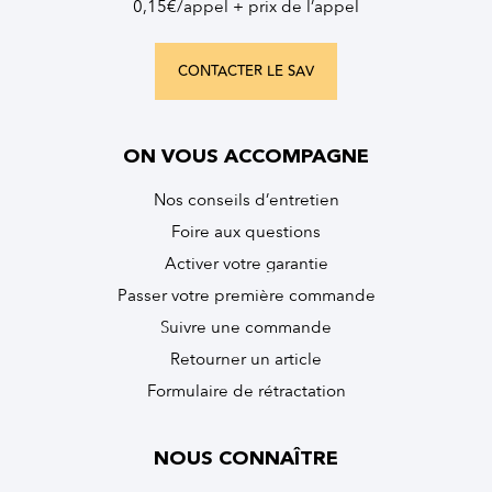
0,15€/appel + prix de l’appel
CONTACTER LE SAV
ON VOUS ACCOMPAGNE
Nos conseils d’entretien
Foire aux questions
Activer votre garantie
Passer votre première commande
Suivre une commande
Retourner un article
Formulaire de rétractation
NOUS CONNAÎTRE