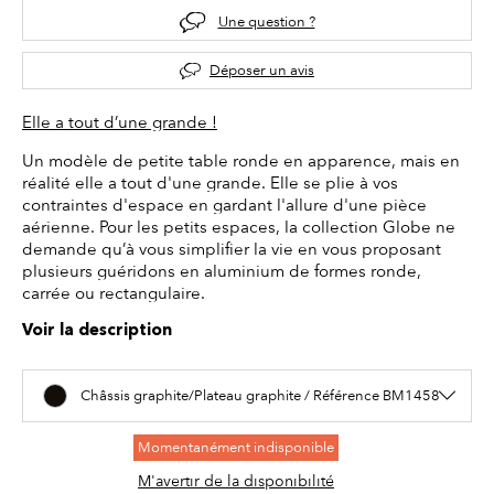
Une question ?
Déposer un avis
Elle a tout d’une grande !
Un modèle de petite table ronde en apparence, mais en
réalité elle a tout d'une grande. Elle se plie à vos
contraintes d'espace en gardant l'allure d'une pièce
aérienne. Pour les petits espaces, la collection Globe ne
demande qu’à vous simplifier la vie en vous proposant
plusieurs guéridons en aluminium de formes ronde,
carrée ou rectangulaire.
Voir la description
Châssis graphite/Plateau graphite / Référence BM1458
Momentanément indisponible
M'avertir de la disponibilité