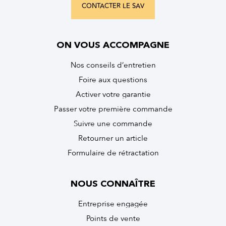
CONTACTER LE SAV
ON VOUS ACCOMPAGNE
Nos conseils d’entretien
Foire aux questions
Activer votre garantie
Passer votre première commande
Suivre une commande
Retourner un article
Formulaire de rétractation
NOUS CONNAÎTRE
Entreprise engagée
Points de vente