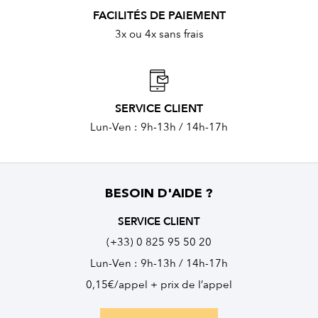
FACILITÉS DE PAIEMENT
3x ou 4x sans frais
SERVICE CLIENT
Lun-Ven : 9h-13h / 14h-17h
BESOIN D'AIDE ?
SERVICE CLIENT
(+33) 0 825 95 50 20
Lun-Ven : 9h-13h / 14h-17h
0,15€/appel + prix de l’appel