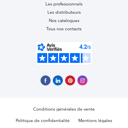
Les professionnels
Les distributeurs
Nos catalogues
Tous nos contacts
Conditions générales de vente
Politique de confidentialité
Mentions légales