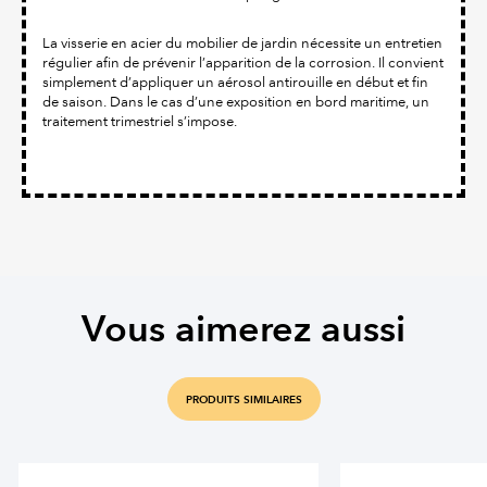
La visserie en acier du mobilier de jardin nécessite un entretien
régulier afin de prévenir l’apparition de la corrosion. Il convient
simplement d’appliquer un aérosol antirouille en début et fin
de saison. Dans le cas d’une exposition en bord maritime, un
traitement trimestriel s’impose.
Vous aimerez aussi
PRODUITS SIMILAIRES