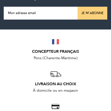
JE M'ABONNE
CONCEPTEUR FRANÇAIS
Pons (Charente-Maritime)
LIVRAISON AU CHOIX
À domicile ou en magasin