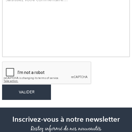
Inscrivez-vous à notre newsletter
Restez informé de nos nouveautés