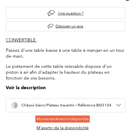
Une question ?
Déposer un avis
CONVERTIBLE
Passez d'une table basse à une table à manger en un tour
de main.
Le piétement de cette table relevable dispose d'un
piston à air afin d'adapter la hauteur du plateau en
fonction de vos besoins.
Voir la description
Châssis blanc/Plateau travertin / Référence BM3104
Momentanément indisponible
M'avertir de la disponibilité