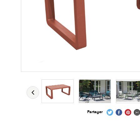
Partager