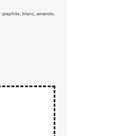
: graphite, blanc, amande,