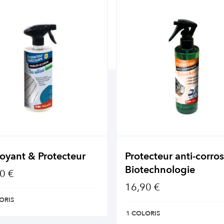
oyant & Protecteur
Protecteur anti-corros
Biotechnologie
0 €
16,90 €
ORIS
1 COLORIS