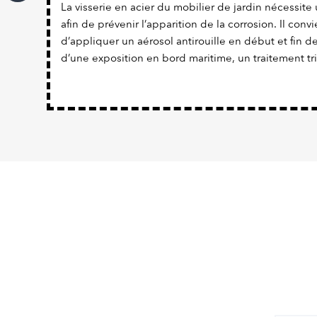
La visserie en acier du mobilier de jardin nécessite 
afin de prévenir l’apparition de la corrosion. Il con
d’appliquer un aérosol antirouille en début et fin d
d’une exposition en bord maritime, un traitement tr