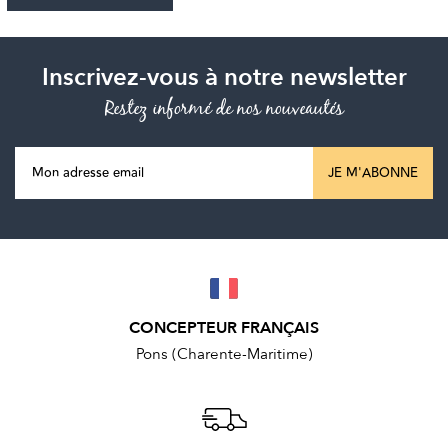
Inscrivez-vous à notre newsletter
Restez informé de nos nouveautés
JE M'ABONNE
CONCEPTEUR FRANÇAIS
Pons (Charente-Maritime)