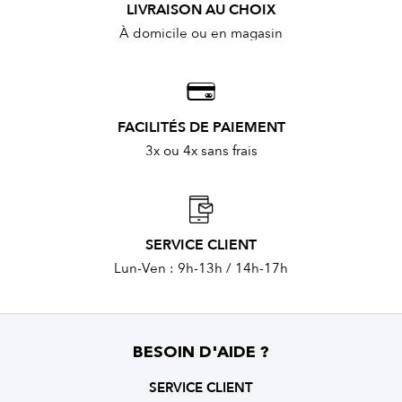
LIVRAISON AU CHOIX
À domicile ou en magasin
FACILITÉS DE PAIEMENT
3x ou 4x sans frais
SERVICE CLIENT
Lun-Ven : 9h-13h / 14h-17h
BESOIN D'AIDE ?
SERVICE CLIENT