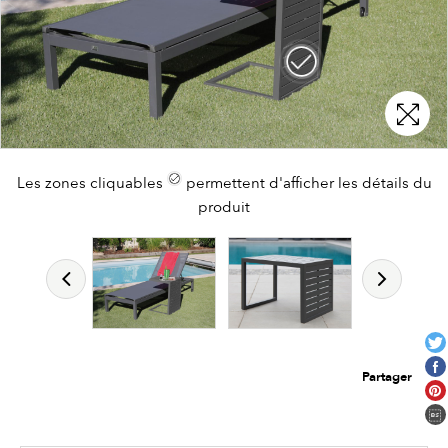
Les zones cliquables
permettent d'afficher les détails du
produit
Partager