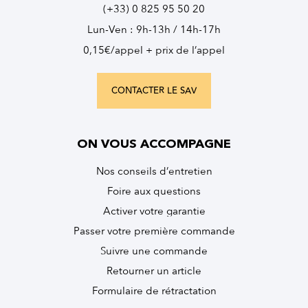
(+33) 0 825 95 50 20
Lun-Ven : 9h-13h / 14h-17h
0,15€/appel + prix de l’appel
CONTACTER LE SAV
ON VOUS ACCOMPAGNE
Nos conseils d’entretien
Foire aux questions
Activer votre garantie
Passer votre première commande
Suivre une commande
Retourner un article
Formulaire de rétractation