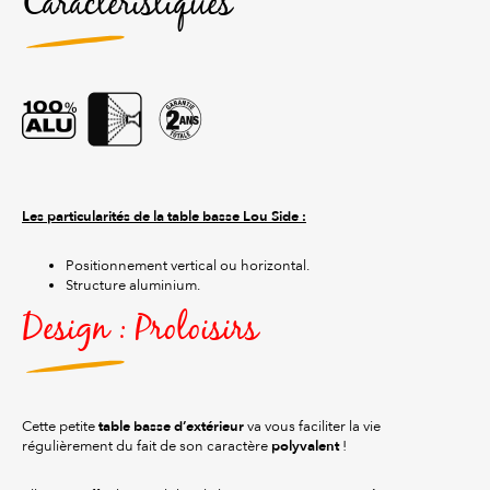
Caractéristiques
Les particularités de la table basse Lou Side :
Positionnement vertical ou horizontal.
Structure aluminium.
Design : Proloisirs
table basse d’extérieur
Cette petite
va vous faciliter la vie
polyvalent
régulièrement du fait de son caractère
!