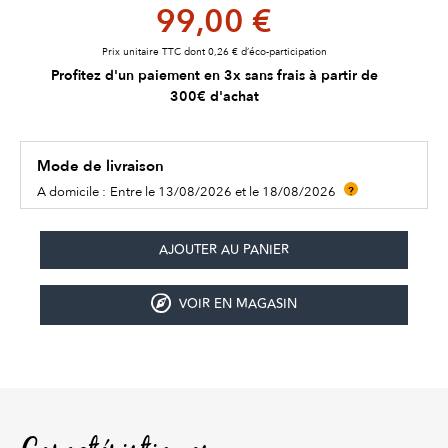
99,00 €
Prix unitaire TTC dont 0,26 € d’éco-participation
Profitez d'un paiement en 3x sans frais à partir de
300€ d'achat
Mode de livraison
A domicile :
Entre le 13/08/2026 et le 18/08/2026
?
VOIR EN MAGASIN