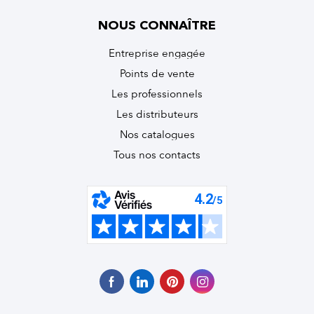
NOUS CONNAÎTRE
Entreprise engagée
Points de vente
Les professionnels
Les distributeurs
Nos catalogues
Tous nos contacts