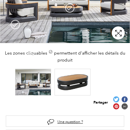
Les zones cliquables
permettent d'afficher les détails du
produit
Partager
Une question ?