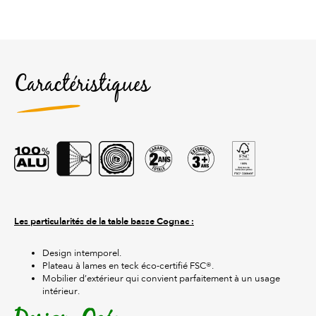
Caractéristiques
Les particularités de la table basse Cognac :
Design intemporel.
Plateau à lames en teck éco-certifié FSC®.
Mobilier d’extérieur qui convient parfaitement à un usage
intérieur.