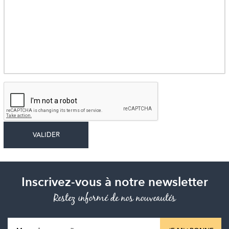
Inscrivez-vous à notre newsletter
Restez informé de nos nouveautés