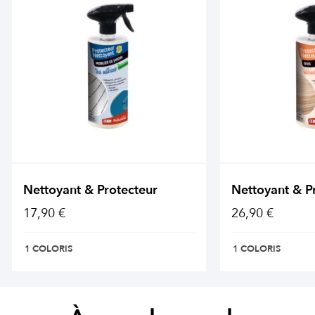
Nettoyant & Protecteur
Nettoyant & P
17,90 €
26,90 €
1 COLORIS
1 COLORIS