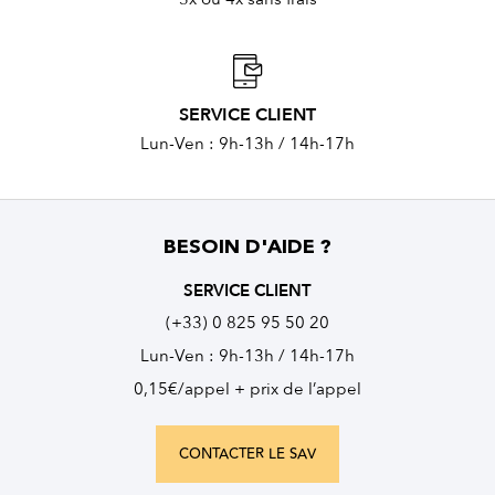
SERVICE CLIENT
Lun-Ven : 9h-13h / 14h-17h
BESOIN D'AIDE ?
SERVICE CLIENT
(+33) 0 825 95 50 20
Lun-Ven : 9h-13h / 14h-17h
0,15€/appel + prix de l’appel
CONTACTER LE SAV