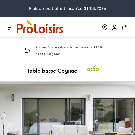
Frais de port offert jusqu'au 31/08/2026
Accueil
Côté salon
Tables basses
Table
basse Cognac
Table basse Cognac