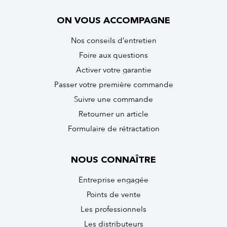
ON VOUS ACCOMPAGNE
Nos conseils d’entretien
Foire aux questions
Activer votre garantie
Passer votre première commande
Suivre une commande
Retourner un article
Formulaire de rétractation
NOUS CONNAÎTRE
Entreprise engagée
Points de vente
Les professionnels
Les distributeurs