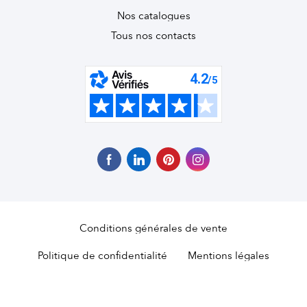
Nos catalogues
Tous nos contacts
Conditions générales de vente
Politique de confidentialité
Mentions légales