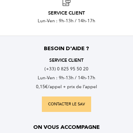
SERVICE CLIENT
Lun-Ven : 9h-13h / 14h-17h
BESOIN D'AIDE ?
SERVICE CLIENT
(+33) 0 825 95 50 20
Lun-Ven : 9h-13h / 14h-17h
0,15€/appel + prix de l’appel
CONTACTER LE SAV
ON VOUS ACCOMPAGNE