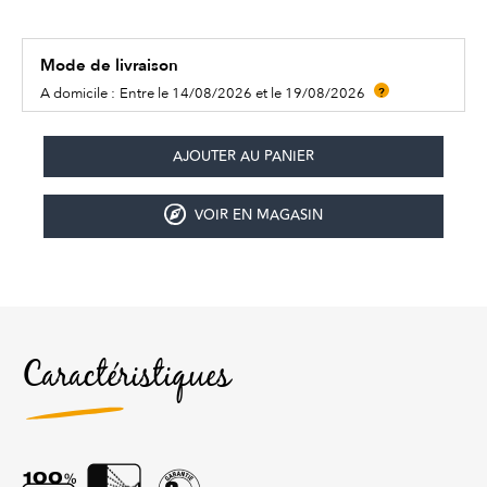
Mode de livraison
A domicile :
Entre le 14/08/2026 et le 19/08/2026
?
VOIR EN MAGASIN
Caractéristiques