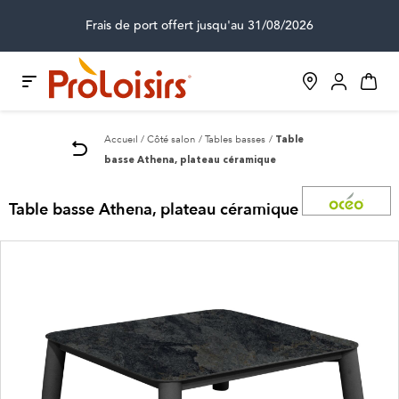
Frais de port offert jusqu'au 31/08/2026
Accueil
Côté salon
Tables basses
Table
basse Athena, plateau céramique
Table basse Athena, plateau céramique