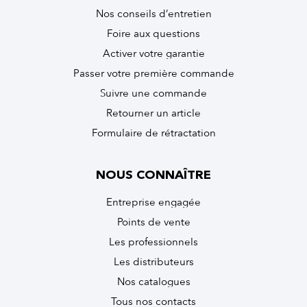
Nos conseils d’entretien
Foire aux questions
Activer votre garantie
Passer votre première commande
Suivre une commande
Retourner un article
Formulaire de rétractation
NOUS CONNAÎTRE
Entreprise engagée
Points de vente
Les professionnels
Les distributeurs
Nos catalogues
Tous nos contacts