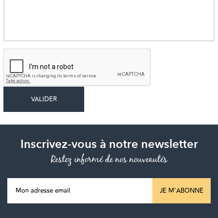
Inscrivez-vous à notre newsletter
Restez informé de nos nouveautés
JE M'ABONNE