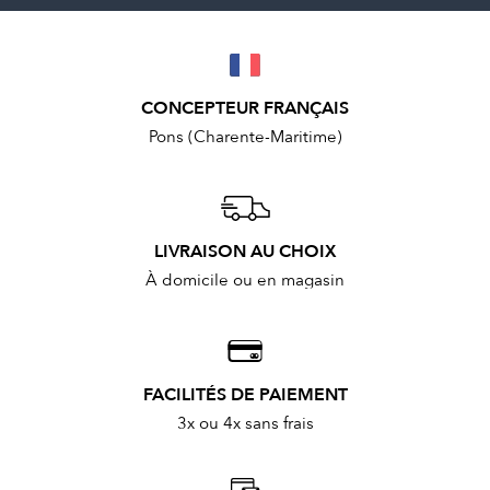
CONCEPTEUR FRANÇAIS
Pons (Charente-Maritime)
LIVRAISON AU CHOIX
À domicile ou en magasin
FACILITÉS DE PAIEMENT
3x ou 4x sans frais