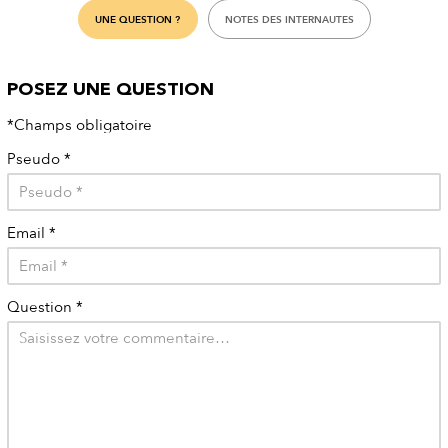
UNE QUESTION ?
NOTES DES INTERNAUTES
POSEZ UNE QUESTION
*Champs obligatoire
Pseudo
*
Email
*
Question
*