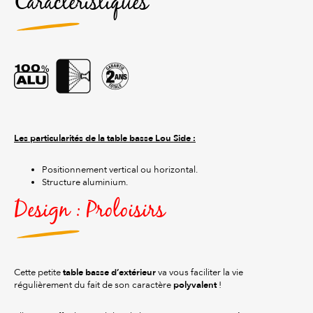
Caractéristiques
Les particularités de la table basse Lou Side :
Positionnement vertical ou horizontal.
Structure aluminium.
Design : Proloisirs
table basse d’extérieur
Cette petite
va vous faciliter la vie
polyvalent
régulièrement du fait de son caractère
!