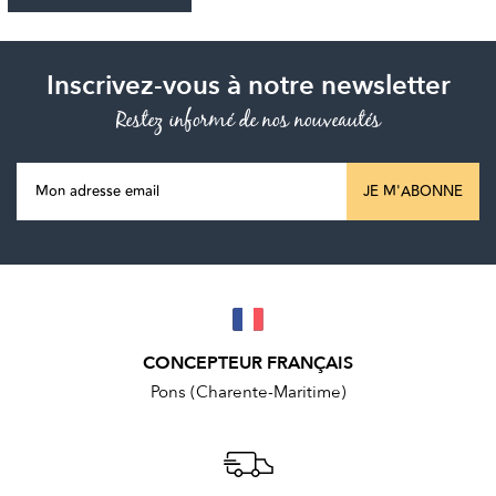
Inscrivez-vous à notre newsletter
Restez informé de nos nouveautés
JE M'ABONNE
CONCEPTEUR FRANÇAIS
Pons (Charente-Maritime)