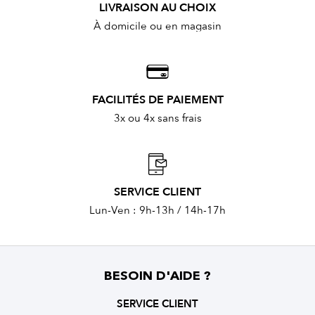
LIVRAISON AU CHOIX
À domicile ou en magasin
FACILITÉS DE PAIEMENT
3x ou 4x sans frais
SERVICE CLIENT
Lun-Ven : 9h-13h / 14h-17h
BESOIN D'AIDE ?
SERVICE CLIENT