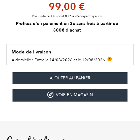
99,00 €
Prix unitaire TTC dont 0,26 € d’éco-participation
Profitez d'un paiement en 3x sans frais à partir de
300€ d'achat
Mode de livraison
A domicile :
Entre le 14/08/2026 et le 19/08/2026
?
VOIR EN MAGASIN