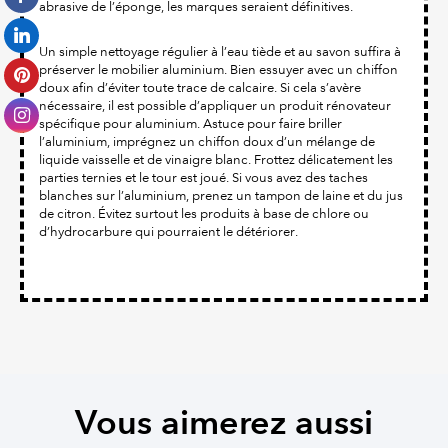
abrasive de l’éponge, les marques seraient définitives.
Un simple nettoyage régulier à l’eau tiède et au savon suffira à
préserver le mobilier aluminium. Bien essuyer avec un chiffon
doux afin d’éviter toute trace de calcaire. Si cela s’avère
nécessaire, il est possible d’appliquer un produit rénovateur
spécifique pour aluminium. Astuce pour faire briller
l’aluminium, imprégnez un chiffon doux d’un mélange de
liquide vaisselle et de vinaigre blanc. Frottez délicatement les
parties ternies et le tour est joué. Si vous avez des taches
blanches sur l’aluminium, prenez un tampon de laine et du jus
de citron. Évitez surtout les produits à base de chlore ou
d’hydrocarbure qui pourraient le détériorer.
Vous aimerez aussi