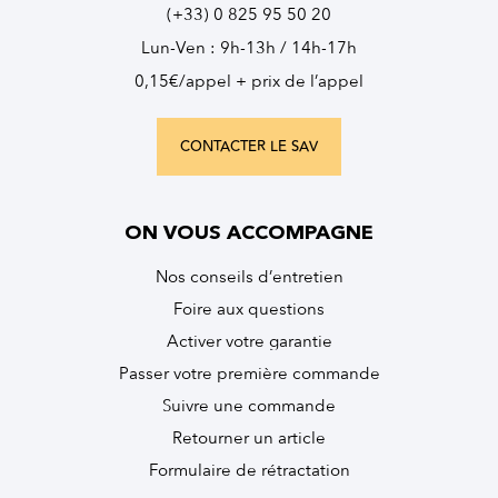
(+33) 0 825 95 50 20
Lun-Ven : 9h-13h / 14h-17h
0,15€/appel + prix de l’appel
CONTACTER LE SAV
ON VOUS ACCOMPAGNE
Nos conseils d’entretien
Foire aux questions
Activer votre garantie
Passer votre première commande
Suivre une commande
Retourner un article
Formulaire de rétractation