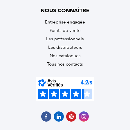
NOUS CONNAÎTRE
Entreprise engagée
Points de vente
Les professionnels
Les distributeurs
Nos catalogues
Tous nos contacts