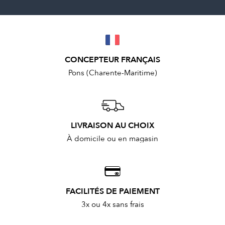
CONCEPTEUR FRANÇAIS
Pons (Charente-Maritime)
LIVRAISON AU CHOIX
À domicile ou en magasin
FACILITÉS DE PAIEMENT
3x ou 4x sans frais