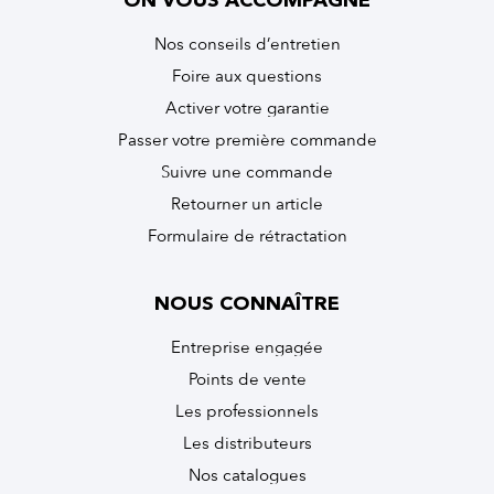
ON VOUS ACCOMPAGNE
Nos conseils d’entretien
Foire aux questions
Activer votre garantie
Passer votre première commande
Suivre une commande
Retourner un article
Formulaire de rétractation
NOUS CONNAÎTRE
Entreprise engagée
Points de vente
Les professionnels
Les distributeurs
Nos catalogues