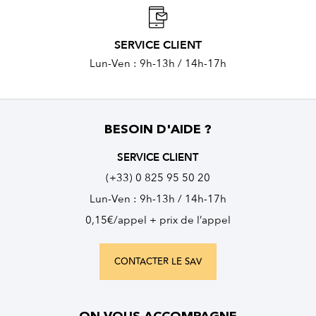
SERVICE CLIENT
Lun-Ven : 9h-13h / 14h-17h
BESOIN D'AIDE ?
SERVICE CLIENT
(+33) 0 825 95 50 20
Lun-Ven : 9h-13h / 14h-17h
0,15€/appel + prix de l’appel
CONTACTER LE SAV