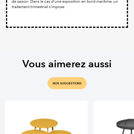
de saison. Dans le cas d’une exposition en bord maritime, un
traitement trimestriel s’impose.
Vous aimerez aussi
NOS SUGGESTIONS