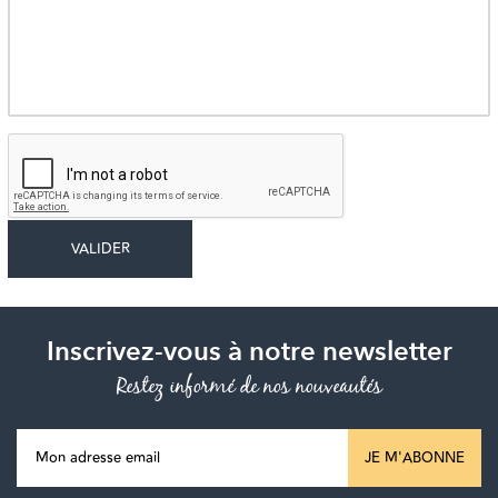
Inscrivez-vous à notre newsletter
Restez informé de nos nouveautés
JE M'ABONNE