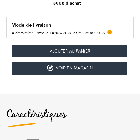
300€ d'achat
Mode de livraison
A domicile :
Entre le 14/08/2026 et le 19/08/2026
?
VOIR EN MAGASIN
Caractéristiques