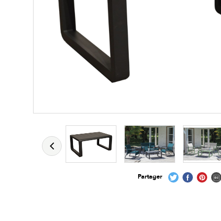
Partager