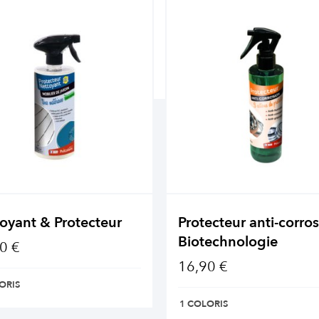
oyant & Protecteur
Protecteur anti-corros
Biotechnologie
0 €
16,90 €
ORIS
1 COLORIS