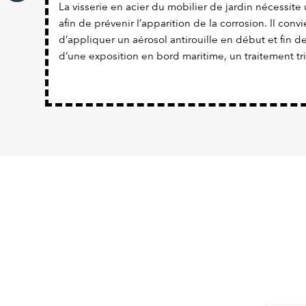
La visserie en acier du mobilier de jardin nécessite 
afin de prévenir l’apparition de la corrosion. Il con
d’appliquer un aérosol antirouille en début et fin d
d’une exposition en bord maritime, un traitement tr