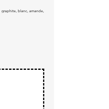
: graphite, blanc, amande,