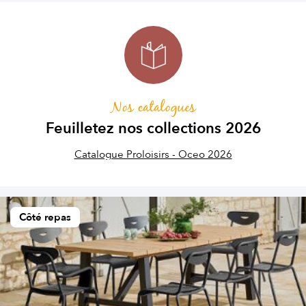
Nos catalogues
Feuilletez nos collections 2026
Catalogue Proloisirs - Oceo 2026
Côté repas