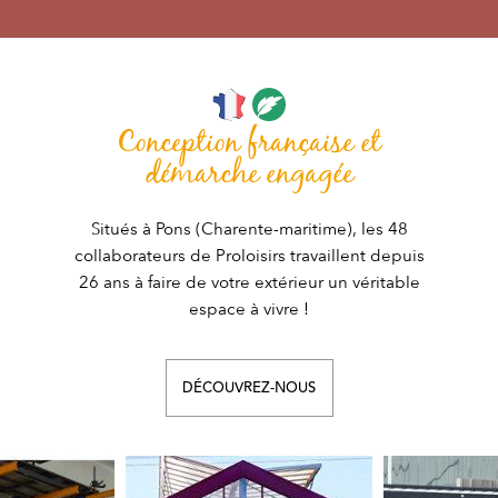
Conception française et
démarche engagée
Situés à Pons (Charente-maritime), les 48
collaborateurs de Proloisirs travaillent depuis
26 ans à faire de votre extérieur un véritable
espace à vivre !
DÉCOUVREZ-NOUS