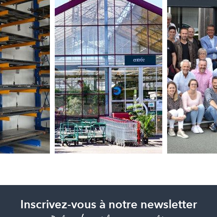
Inscrivez-vous à notre newsletter