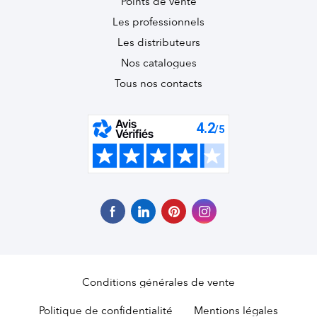
Points de vente
Les professionnels
Les distributeurs
Nos catalogues
Tous nos contacts
Conditions générales de vente
Politique de confidentialité
Mentions légales