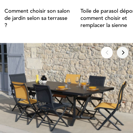
Comment choisir son salon
Toile de parasol dépor
de jardin selon sa terrasse
comment choisir et
?
remplacer la sienne