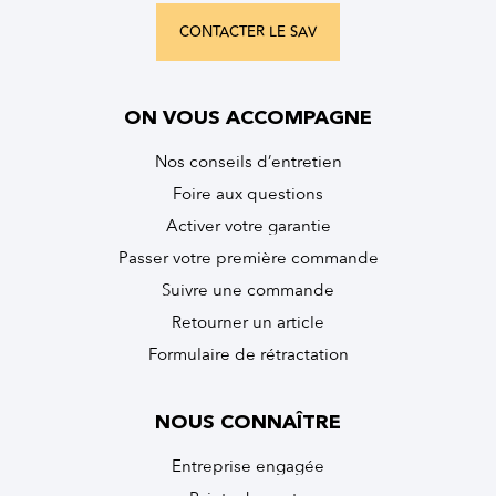
CONTACTER LE SAV
ON VOUS ACCOMPAGNE
Nos conseils d’entretien
Foire aux questions
Activer votre garantie
Passer votre première commande
Suivre une commande
Retourner un article
Formulaire de rétractation
NOUS CONNAÎTRE
Entreprise engagée