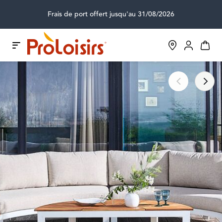
Frais de port offert jusqu'au 31/08/2026