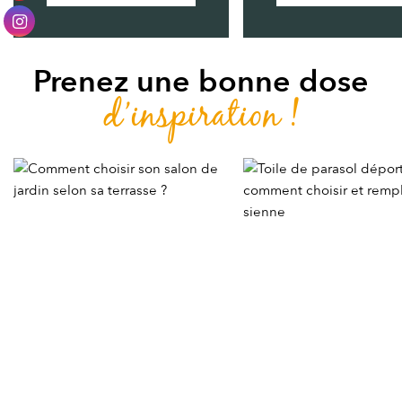
Prenez une bonne dose
d’inspiration !