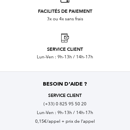
FACILITÉS DE PAIEMENT
3x ou 4x sans frais
SERVICE CLIENT
Lun-Ven : 9h-13h / 14h-17h
BESOIN D'AIDE ?
SERVICE CLIENT
(+33) 0 825 95 50 20
Lun-Ven : 9h-13h / 14h-17h
0,15€/appel + prix de l’appel