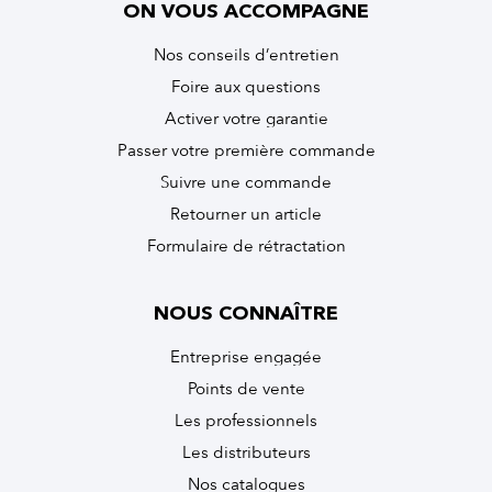
ON VOUS ACCOMPAGNE
Nos conseils d’entretien
Foire aux questions
Activer votre garantie
Passer votre première commande
Suivre une commande
Retourner un article
Formulaire de rétractation
NOUS CONNAÎTRE
Entreprise engagée
Points de vente
Les professionnels
Les distributeurs
Nos catalogues