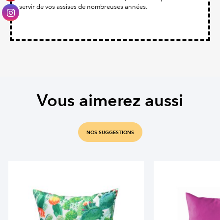
servir de vos assises de nombreuses années.
Vous aimerez aussi
NOS SUGGESTIONS