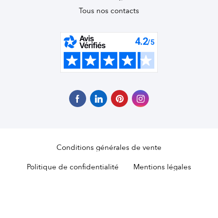
Tous nos contacts
Conditions générales de vente
Politique de confidentialité
Mentions légales