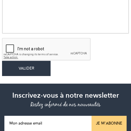
Inscrivez-vous à notre newsletter
Restez informé de nos nouveautés
JE M'ABONNE