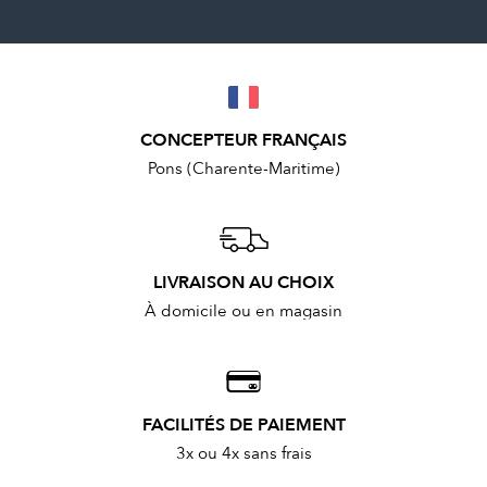
CONCEPTEUR FRANÇAIS
Pons (Charente-Maritime)
LIVRAISON AU CHOIX
À domicile ou en magasin
FACILITÉS DE PAIEMENT
3x ou 4x sans frais