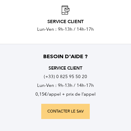
SERVICE CLIENT
Lun-Ven : 9h-13h / 14h-17h
BESOIN D'AIDE ?
SERVICE CLIENT
(+33) 0 825 95 50 20
Lun-Ven : 9h-13h / 14h-17h
0,15€/appel + prix de l’appel
CONTACTER LE SAV