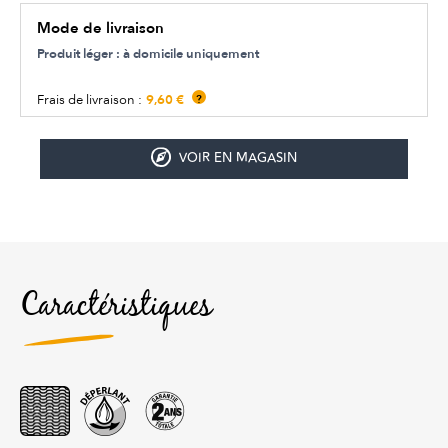
Mode de livraison
Produit léger : à domicile uniquement
9,60 €
Frais de livraison :
?
VOIR EN MAGASIN
Caractéristiques