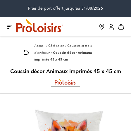
Frais de port offert jusqu'au 31/08/2026
Accueil
Côté salon
Coussins et tapis
d'extérieur
Coussin décor Animaux
imprimés 45 x 45 cm
Coussin décor Animaux imprimés 45 x 45 cm