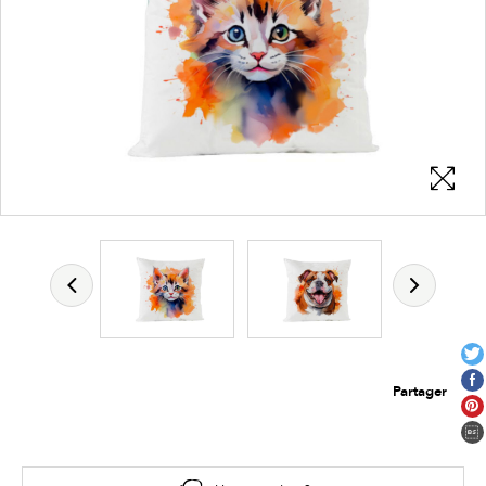
Partager