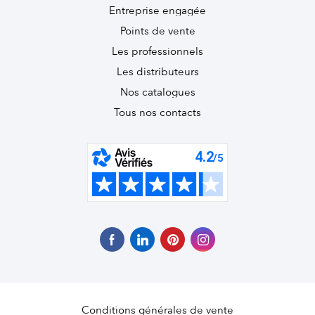
Entreprise engagée
Points de vente
Les professionnels
Les distributeurs
Nos catalogues
Tous nos contacts
Conditions générales de vente