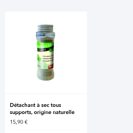
Détachant à sec tous
supports, origine naturelle
15,90 €