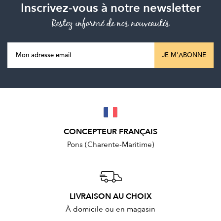
Inscrivez-vous à notre newsletter
Restez informé de nos nouveautés
JE M'ABONNE
CONCEPTEUR FRANÇAIS
Pons (Charente-Maritime)
LIVRAISON AU CHOIX
À domicile ou en magasin