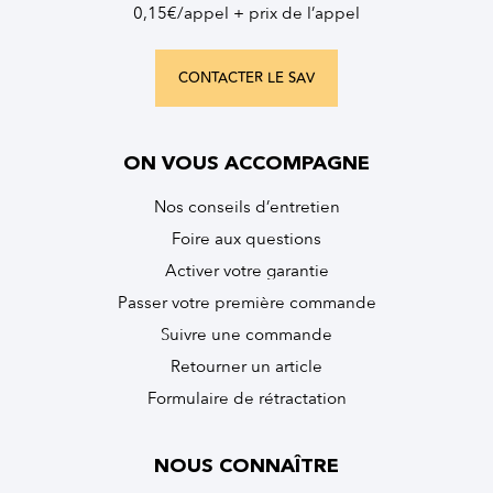
0,15€/appel + prix de l’appel
CONTACTER LE SAV
ON VOUS ACCOMPAGNE
Nos conseils d’entretien
Foire aux questions
Activer votre garantie
Passer votre première commande
Suivre une commande
Retourner un article
Formulaire de rétractation
NOUS CONNAÎTRE