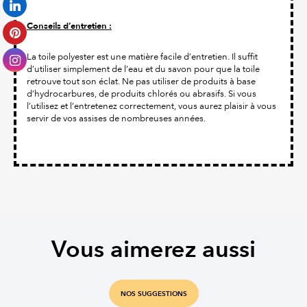
Conseils d’entretien :
La toile polyester est une matière facile d’entretien. Il suffit
d’utiliser simplement de l’eau et du savon pour que la toile
retrouve tout son éclat. Ne pas utiliser de produits à base
d’hydrocarbures, de produits chlorés ou abrasifs. Si vous
l’utilisez et l’entretenez correctement, vous aurez plaisir à vous
servir de vos assises de nombreuses années.
Vous aimerez aussi
NOS SUGGESTIONS