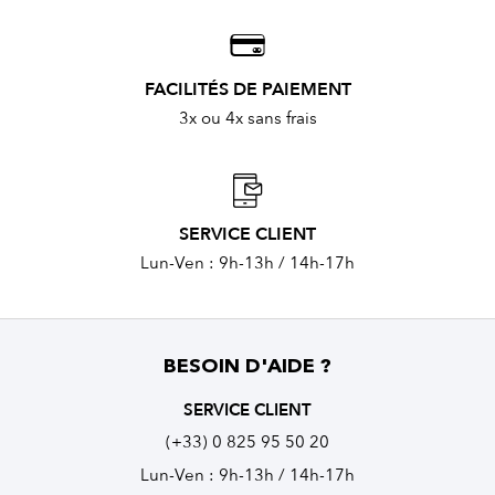
FACILITÉS DE PAIEMENT
3x ou 4x sans frais
SERVICE CLIENT
Lun-Ven : 9h-13h / 14h-17h
BESOIN D'AIDE ?
SERVICE CLIENT
(+33) 0 825 95 50 20
Lun-Ven : 9h-13h / 14h-17h