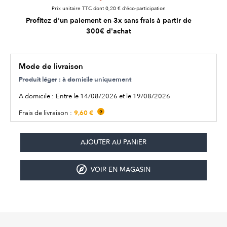
Prix unitaire TTC dont 0,20 € d’éco-participation
Profitez d'un paiement en 3x sans frais à partir de
300€ d'achat
Mode de livraison
Produit léger : à domicile uniquement
A domicile :
Entre le 14/08/2026 et le 19/08/2026
9,60 €
Frais de livraison :
?
VOIR EN MAGASIN