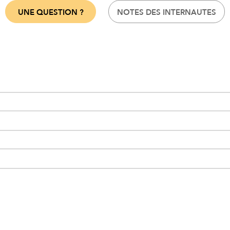
UNE QUESTION ?
NOTES DES INTERNAUTES