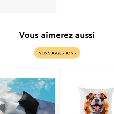
Vous aimerez aussi
NOS SUGGESTIONS