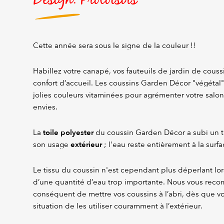
Cette année sera sous le signe de la couleur !!
Habillez votre canapé, vos fauteuils de jardin de couss
confort d’accueil. Les coussins Garden Décor "végétal"
jolies couleurs vitaminées pour agrémenter votre salon
envies.
toile polyester
La
du coussin Garden Décor a subi un 
extérieur
son usage
; l'eau reste entièrement à la surfa
Le tissu du coussin n'est cependant plus déperlant lor
d’une quantité d’eau trop importante. Nous vous re
conséquent de mettre vos coussins à l’abri, dès que vo
situation de les utiliser couramment à l’extérieur.