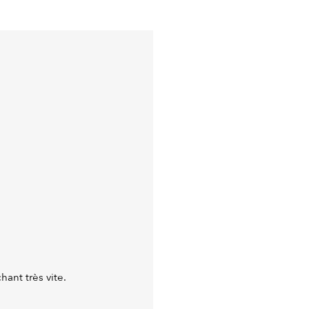
hant très vite.