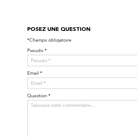
POSEZ UNE QUESTION
*Champs obligatoire
Pseudo
*
Email
*
Question
*