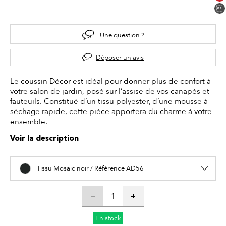
Une question ?
Déposer un avis
Le coussin Décor est idéal pour donner plus de confort à
votre salon de jardin, posé sur l’assise de vos canapés et
fauteuils. Constitué d’un tissu polyester, d’une mousse à
séchage rapide, cette pièce apportera du charme à votre
ensemble.
Voir la description
Tissu Mosaic noir / Référence AD56
En stock