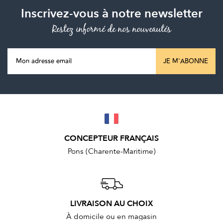
Inscrivez-vous à notre newsletter
Restez informé de nos nouveautés
JE M'ABONNE
CONCEPTEUR FRANÇAIS
Pons (Charente-Maritime)
LIVRAISON AU CHOIX
À domicile ou en magasin