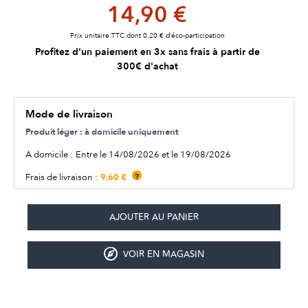
14,90 €
Prix unitaire TTC dont 0,20 € d’éco-participation
Profitez d'un paiement en 3x sans frais à partir de
300€ d'achat
Mode de livraison
Produit léger : à domicile uniquement
A domicile :
Entre le 14/08/2026 et le 19/08/2026
9,60 €
Frais de livraison :
?
VOIR EN MAGASIN