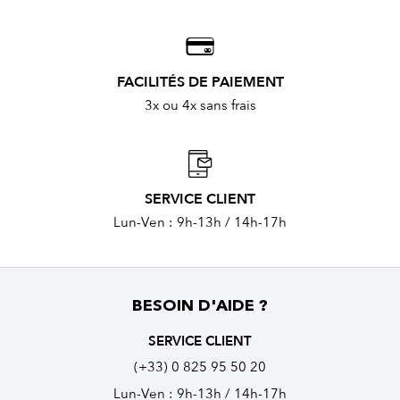
FACILITÉS DE PAIEMENT
3x ou 4x sans frais
SERVICE CLIENT
Lun-Ven : 9h-13h / 14h-17h
BESOIN D'AIDE ?
SERVICE CLIENT
(+33) 0 825 95 50 20
Lun-Ven : 9h-13h / 14h-17h