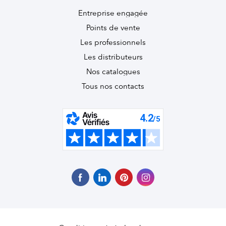
Entreprise engagée
Points de vente
Les professionnels
Les distributeurs
Nos catalogues
Tous nos contacts