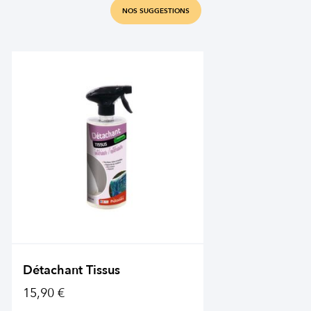
NOS SUGGESTIONS
Détachant Tissus
15,90 €