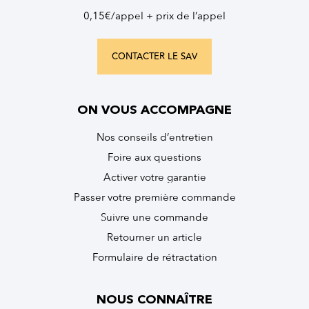
0,15€/appel + prix de l’appel
CONTACTER LE SAV
ON VOUS ACCOMPAGNE
Nos conseils d’entretien
Foire aux questions
Activer votre garantie
Passer votre première commande
Suivre une commande
Retourner un article
Formulaire de rétractation
NOUS CONNAÎTRE