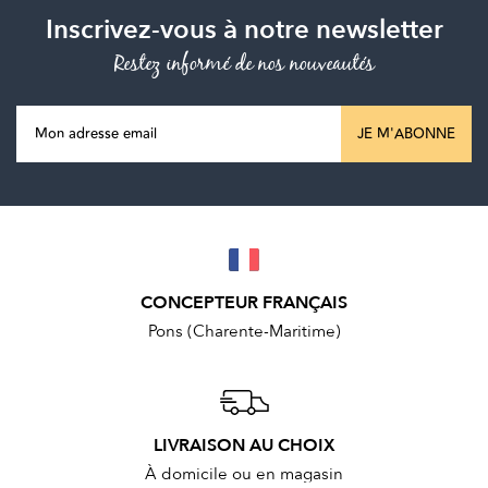
Inscrivez-vous à notre newsletter
Restez informé de nos nouveautés
JE M'ABONNE
CONCEPTEUR FRANÇAIS
Pons (Charente-Maritime)
LIVRAISON AU CHOIX
À domicile ou en magasin