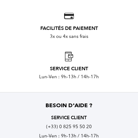
FACILITÉS DE PAIEMENT
3x ou 4x sans frais
SERVICE CLIENT
Lun-Ven : 9h-13h / 14h-17h
BESOIN D'AIDE ?
SERVICE CLIENT
(+33) 0 825 95 50 20
Lun-Ven : 9h-13h / 14h-17h