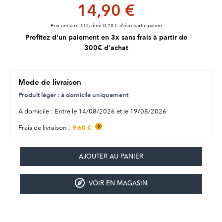
14,90 €
Prix unitaire TTC dont 0,20 € d’éco-participation
Profitez d'un paiement en 3x sans frais à partir de
300€ d'achat
Mode de livraison
Produit léger : à domicile uniquement
A domicile :
Entre le 14/08/2026 et le 19/08/2026
9,60 €
Frais de livraison :
?
VOIR EN MAGASIN