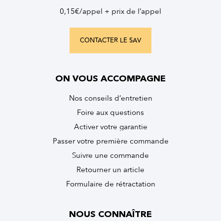
0,15€/appel + prix de l’appel
CONTACTER LE SAV
ON VOUS ACCOMPAGNE
Nos conseils d’entretien
Foire aux questions
Activer votre garantie
Passer votre première commande
Suivre une commande
Retourner un article
Formulaire de rétractation
NOUS CONNAÎTRE