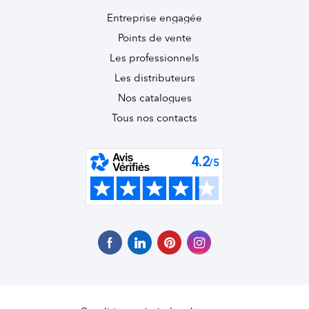
Entreprise engagée
Points de vente
Les professionnels
Les distributeurs
Nos catalogues
Tous nos contacts