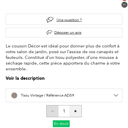
Une question ?
Déposer un avis
Le coussin Décor est idéal pour donner plus de confort à
votre salon de jardin, posé sur l’assise de vos canapés et
fauteuils. Constitué d’un tissu polyester, d’une mousse à
séchage rapide, cette pièce apportera du charme à votre
ensemble.
Voir la description
Tissu Vintage / Référence AD59
En stock