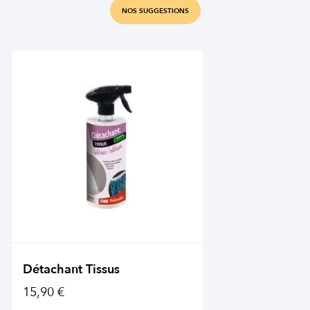
NOS SUGGESTIONS
Détachant Tissus
15,90 €