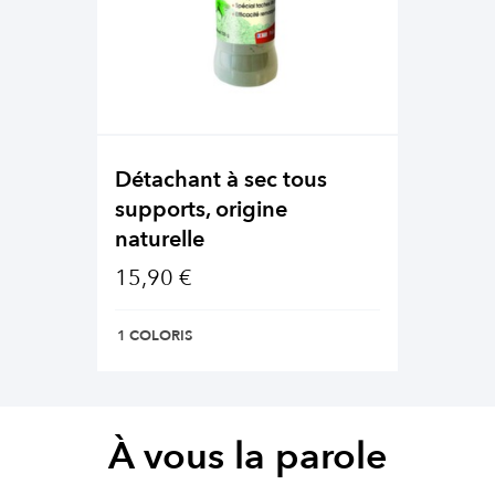
Détachant à sec tous
supports, origine
naturelle
15,90 €
1 COLORIS
À vous la parole