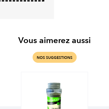
Vous aimerez aussi
NOS SUGGESTIONS