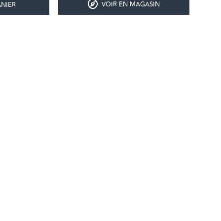
VOIR EN MAGASIN