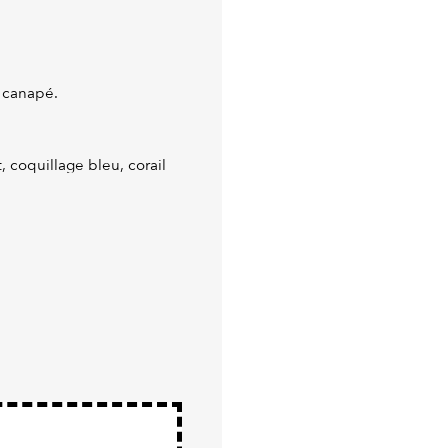
 canapé.
, coquillage bleu, corail