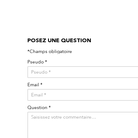
POSEZ UNE QUESTION
*Champs obligatoire
Pseudo
*
Email
*
Question
*