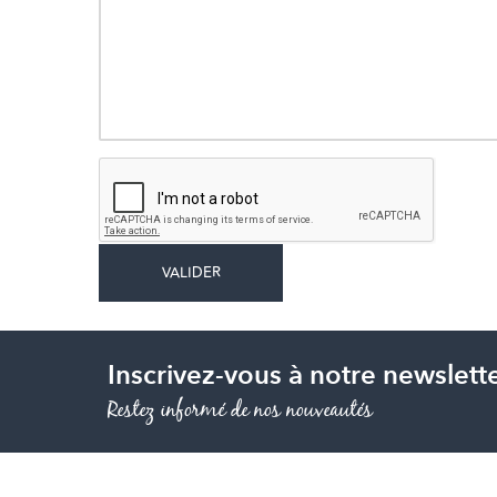
Inscrivez-vous à notre newslett
Restez informé de nos nouveautés