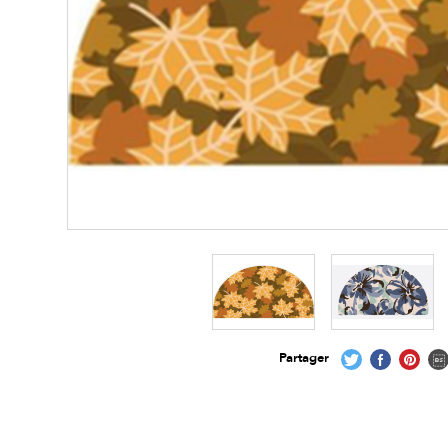
Partager