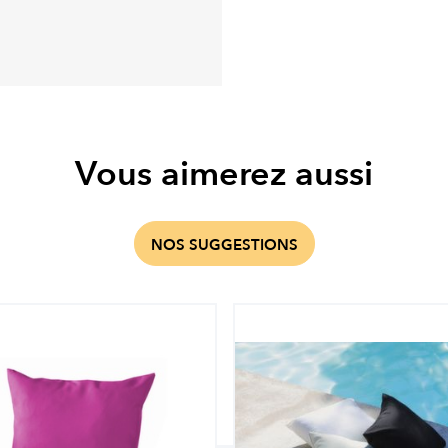
Vous aimerez aussi
NOS SUGGESTIONS