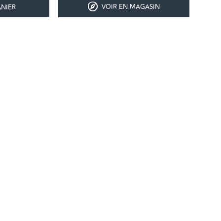
VOIR EN MAGASIN