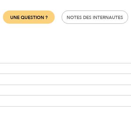
UNE QUESTION ?
NOTES DES INTERNAUTES