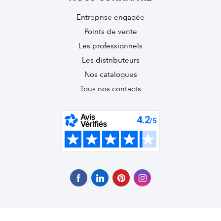
Entreprise engagée
Points de vente
Les professionnels
Les distributeurs
Nos catalogues
Tous nos contacts