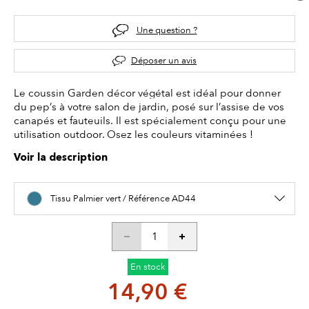
Une question ?
Déposer un avis
Le coussin Garden décor végétal est idéal pour donner
du pep’s à votre salon de jardin, posé sur l’assise de vos
canapés et fauteuils. Il est spécialement conçu pour une
utilisation outdoor. Osez les couleurs vitaminées !
Voir la description
Tissu Palmier vert / Référence AD44
En stock
14,90 €