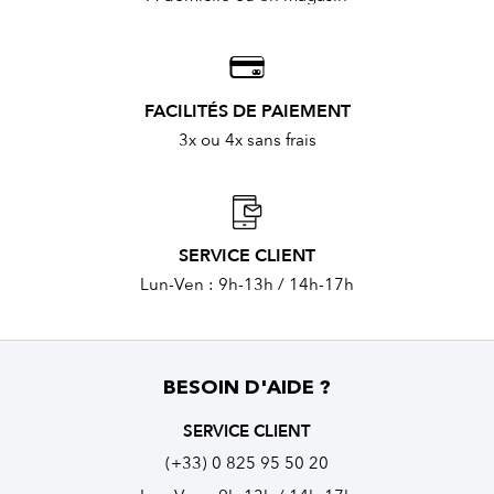
FACILITÉS DE PAIEMENT
3x ou 4x sans frais
SERVICE CLIENT
Lun-Ven : 9h-13h / 14h-17h
BESOIN D'AIDE ?
SERVICE CLIENT
(+33) 0 825 95 50 20