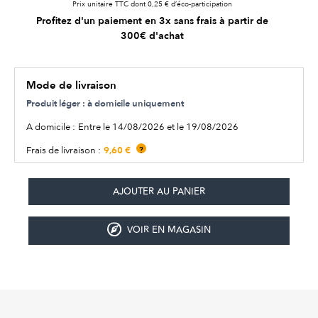
Prix unitaire TTC dont 0,25 € d’éco-participation
Profitez d'un paiement en 3x sans frais à partir de
300€ d'achat
Mode de livraison
Produit léger : à domicile uniquement
A domicile :
Entre le 14/08/2026 et le 19/08/2026
9,60 €
Frais de livraison :
?
VOIR EN MAGASIN