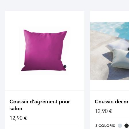
Coussin d'agrément pour
Coussin décor
salon
12,90 €
12,90 €
3 COLORIS