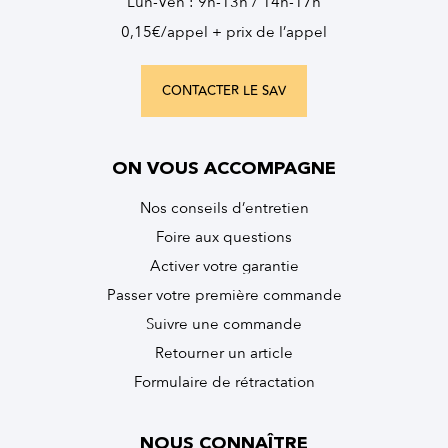
Lun-Ven : 9h-13h / 14h-17h
0,15€/appel + prix de l’appel
CONTACTER LE SAV
ON VOUS ACCOMPAGNE
Nos conseils d’entretien
Foire aux questions
Activer votre garantie
Passer votre première commande
Suivre une commande
Retourner un article
Formulaire de rétractation
NOUS CONNAÎTRE