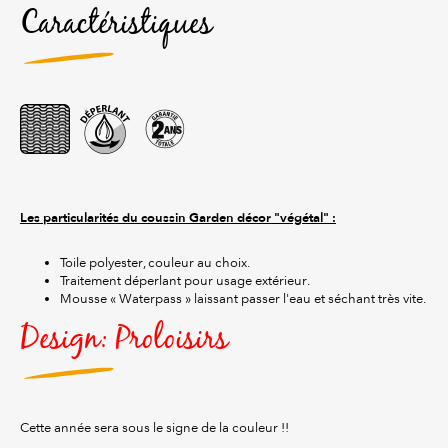
Caractéristiques
Les particularités du coussin Garden décor "végétal" :
Toile polyester, couleur au choix.
Traitement déperlant pour usage extérieur.
Mousse « Waterpass » laissant passer l'eau et séchant très vite.
Design: Proloisirs
Cette année sera sous le signe de la couleur !!