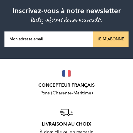
Inscrivez-vous à notre newsletter
Restez informé de nos nouveautés
JE M'ABONNE
CONCEPTEUR FRANÇAIS
Pons (Charente-Maritime)
LIVRAISON AU CHOIX
À domicile ou en magasin